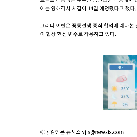
에는 양해각서 체결이 14일 예정됐다고 했다.
그러나 이란은 중동전쟁 종식 합의에 레바논 
이 협상 핵심 변수로 작용하고 있다.
◎공감언론 뉴시스
yjjs@newsis.com