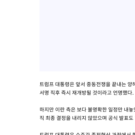
트럼프 대통령은 앞서 중동전쟁을 끝내는 양
서명 직후 즉시 재개방될 것이라고 언명했다.
하지만 이란 측은 보다 불명확한 일정만 내놓
직 최종 결정을 내리지 않았으며 공식 발표도
트럼프 대통령은 수주간 종전협상 과정에서 