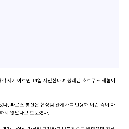
해각서에 이르면 14일 사인한다며 봉쇄된 호르무즈 해협이
았다. 파르스 통신은 협상팀 관계자를 인용해 이란 측이 아
 하지 않았다고 보도했다.
합의가 사실상 마무리 단계라고 반복적으로 밝혔으며 전날