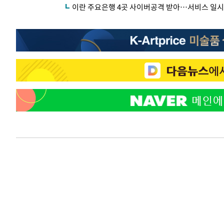
이란 주요은행 4곳 사이버공격 받아…서비스 일시