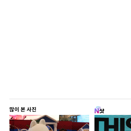
많이 본 사진