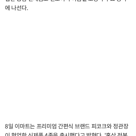
에 나선다.
8일 이마트는 프리미엄 간편식 브랜드 피코크와 정관장
이 협업한 신제품 4종을 출시했다고 밝혔다. '홍삼 전복