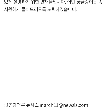
있게 설명하기 위한 연재물입니다. 어떤 궁금증이든 속
시원하게 풀어드리도록 노력하겠습니다.
◎공감언론 뉴시스
march11@newsis.com