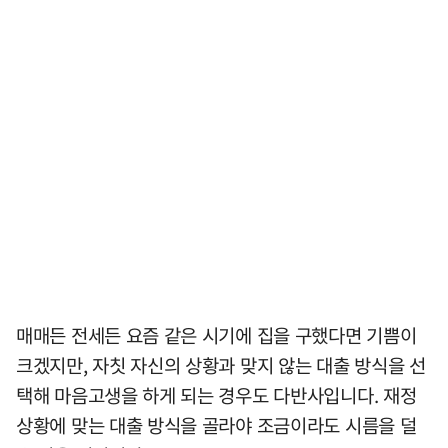
매매든 전세든 요즘 같은 시기에 집을 구했다면 기쁨이
크겠지만, 자칫 자신의 상황과 맞지 않는 대출 방식을 선
택해 마음고생을 하게 되는 경우도 다반사입니다. 재정
상황에 맞는 대출 방식을 골라야 조금이라도 시름을 덜