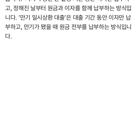
고, 정해진 날부터 원금과 이자를 함께 납부하는 방식입
니다. '만기 일시상환 대출'은 대출 기간 동안 이자만 납
부하고, 만기가 됐을 때 원금 전부를 납부하는 방식입니
다.