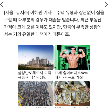
[서울=뉴시스] 이혜원 기자 = 주택 유형과 상관없이 집을
구할 때 대부분의 경우가 대출을 받습니다. 최근 부동산
가격이 크게 오른 이유도 있지만, 현금이 부족한 상황에
서는 거의 유일한 대책이기 때문이죠.