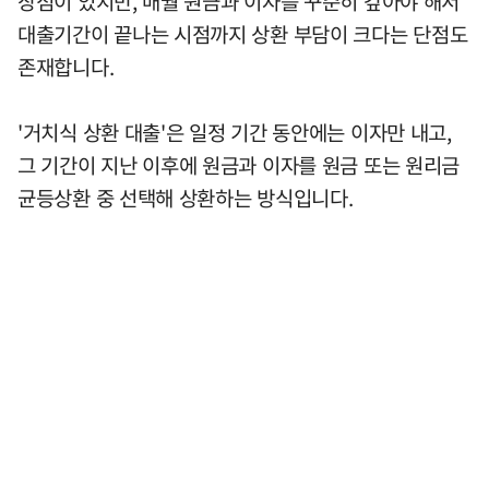
장점이 있지만, 매월 원금과 이자를 꾸준히 갚아야 해서
대출기간이 끝나는 시점까지 상환 부담이 크다는 단점도
존재합니다.
'거치식 상환 대출'은 일정 기간 동안에는 이자만 내고,
그 기간이 지난 이후에 원금과 이자를 원금 또는 원리금
균등상환 중 선택해 상환하는 방식입니다.