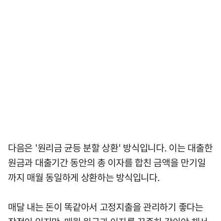
다음은 '원리금 균등 분할 상환' 방식입니다. 이는 대출한
원금과 대출기간 동안의 총 이자를 합친 금액을 만기일
까지 매월 동일하게 상환하는 방식입니다.
매달 내는 돈이 똑같아서 고정지출을 관리하기 좋다는