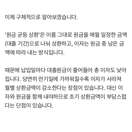
이제 구체적으로 알아보겠습니다.
'원금 균등 상환'은 이름 그대로 원금을 매월 일정한 금액
(대출 기간)으로 나눠 상환하고, 이자는 원금 중 남은 금
액에 따라 내는 방식입니다.
때문에 납입일마다 대출원금이 줄어들어 총 이자도 낮아
집니다. 당연히 만기일에 가까워질수록 이자가 사라져
월별 상환금액이 감소한다는 장점이 있습니다. 대신 이
자와 원금을 함께 내야하므로 초기 상환금액이 부담스럽
다는 단점이 있습니다.