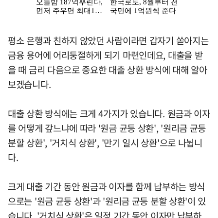
평소 은행과 친하지 않았던 사람이라면 갑자기 쏟아지는
금융 용어에 어리둥절하게 되기 마련인데요, 대출을 받
을 때 금리 다음으로 중요한 대출 상환 방식에 대해 알아
보겠습니다.
대출 상환 방식에는 크게 4가지가 있습니다. 원금과 이자
를 어떻게 갚느냐에 따라 '원금 균등 상환', '원리금 균등
분할 상환', '거치식 상환', '만기 일시 상환'으로 나뉩니
다.
크게 대출 기간 동안 원금과 이자를 함께 납부하는 방식
으로는 '원금 균등 상환'과 '원리금 균등 분할 상환'이 있
습니다. '거치식 상환'은 일정 기간 동안 이자만 납부하