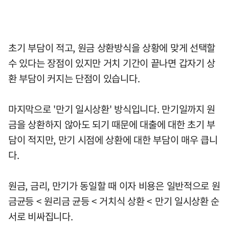
초기 부담이 적고, 원금 상환방식을 상황에 맞게 선택할
수 있다는 장점이 있지만 거치 기간이 끝나면 갑자기 상
환 부담이 커지는 단점이 있습니다.
마지막으로 '만기 일시상환' 방식입니다. 만기일까지 원
금을 상환하지 않아도 되기 때문에 대출에 대한 초기 부
담이 적지만, 만기 시점에 상환에 대한 부담이 매우 큽니
다.
원금, 금리, 만기가 동일할 때 이자 비용은 일반적으로 원
금균등 < 원리금 균등 < 거치식 상환 < 만기 일시상환 순
서로 비싸집니다.