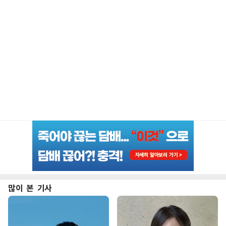
많이 본 기사