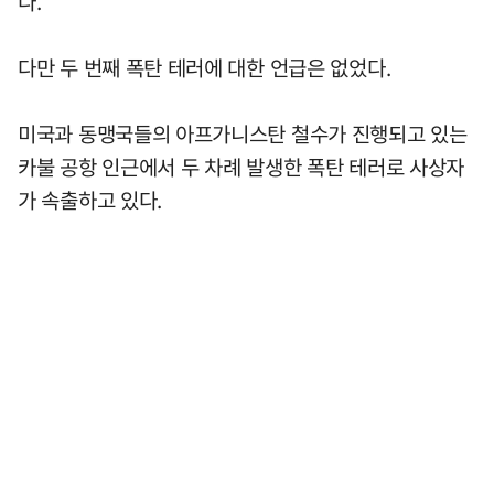
다.
다만 두 번째 폭탄 테러에 대한 언급은 없었다.
미국과 동맹국들의 아프가니스탄 철수가 진행되고 있는
카불 공항 인근에서 두 차례 발생한 폭탄 테러로 사상자
가 속출하고 있다.