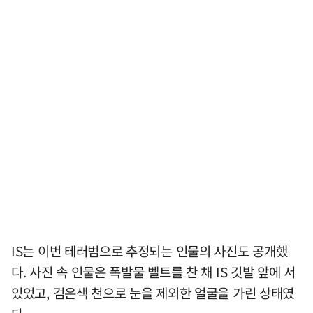
IS는 이번 테러범으로 추정되는 인물의 사진도 공개했
다. 사진 속 인물은 폭발물 벨트를 찬 채 IS 깃발 앞에 서
있었고, 검은색 천으로 눈을 제외한 얼굴을 가린 상태였