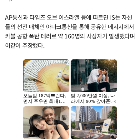
AP통신과 타임즈 오브 이스라엘 등에 따르면 IS는 자신
들의 선전 매체인 아마크통신을 통해 공유한 메시지에서
카불 공항 폭탄 테러로 약 160명의 사상자가 발생했다며
이같이 주장했다.