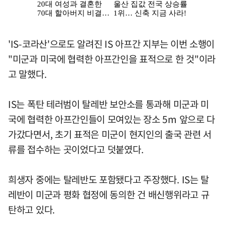
'IS-코라산'으로도 알려진 IS 아프간 지부는 이번 소행이
"미군과 미국에 협력한 아프간인을 표적으로 한 것"이라
고 말했다.
IS는 폭탄 테러범이 탈레반 보안소를 통과해 미군과 미
국에 협력한 아프간인들이 모여있는 장소 5m 앞으로 다
가갔다면서, 초기 표적은 미군이 현지인의 출국 관련 서
류를 접수하는 곳이었다고 덧붙였다.
희생자 중에는 탈레반도 포함됐다고 주장했다. IS는 탈
레반이 미군과 평화 협정에 동의한 건 배신행위라고 규
탄하고 있다.