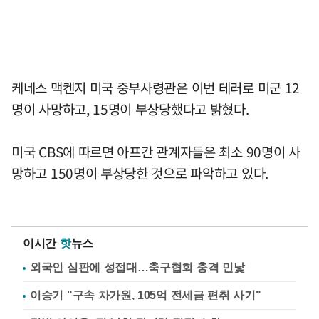
케네스 맥켄지 미국 중부사령관은 이번 테러로 미군 12
명이 사망하고, 15명이 부상당했다고 밝혔다.
미국 CBS에 따르면 아프간 관계자들은 최소 90명이 사
망하고 150명이 부상당한 것으로 파악하고 있다.
이시간
핫
뉴스
외국인 심판에 성접대…축구협회 충격 민낯
이승기 "구속 차가원, 105억 전세금 편취 사기"