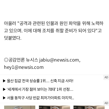
아울러 "공격과 관련된 인물과 원인 파악을 위해 노력하
고 있으며. 이에 대해 조치를 취할 준비가 되어 있다"고
덧붙였다.
◎공감언론 뉴시스
jabiu@newsis.com
,
hey1@newsis.com