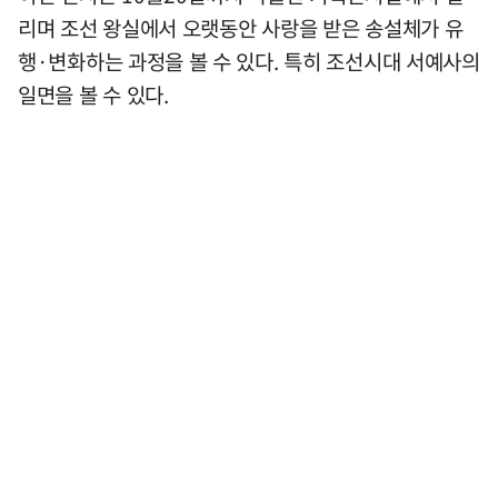
리며 조선 왕실에서 오랫동안 사랑을 받은 송설체가 유
행·변화하는 과정을 볼 수 있다. 특히 조선시대 서예사의
일면을 볼 수 있다.