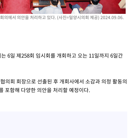
회의에서 의안을 처리하고 있다. (사진=밀양시의회 제공) 2024.09.06.
는 6일 제258회 임시회를 개회하고 오는 11일까지 6일간
장협의회 회장으로 선출된 후 개회사에서 소감과 의정 활동의
를 포함해 다양한 의안을 처리할 예정이다.