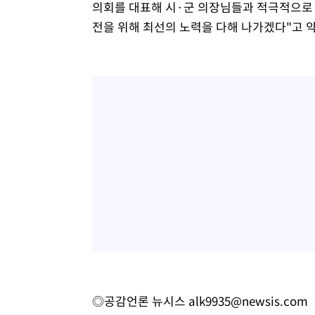
의회를 대표해 시·군 의장님들과 적극적으로
전을 위해 최선의 노력을 다해 나가겠다"고 
◎공감언론 뉴시스
alk9935@newsis.com