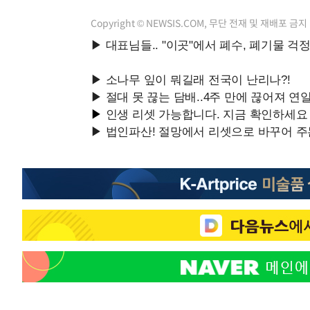
Copyright © NEWSIS.COM, 무단 전재 및 재배포 금지