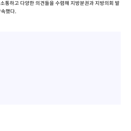
 소통하고 다양한 의견들을 수렴해 지방분권과 지방의회 발
약속했다.