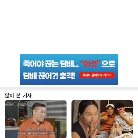
많이 본 기사