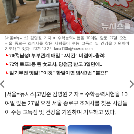
[서울=뉴시스] 김명원 기자 = 수학능력시험을 10여일 앞둔 27일 오전
서울 종로구 조계사를 찾은 사람들이 수능 고득점 및 건강을 기원하며
기도하고 있다. 2024.10.27.
kmx1105@newsis.com
[서울=뉴시스]고범준 김명원 기자 = 수학능력시험을 10
여일 앞둔 27일 오전 서울 종로구 조계사를 찾은 사람들
이 수능 고득점 및 건강을 기원하며 기도하고 있다.