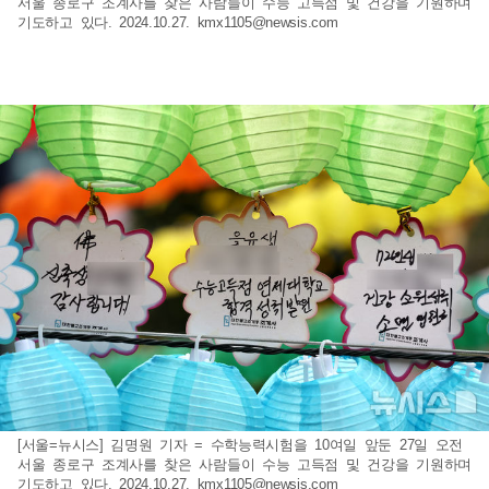
서울 종로구 조계사를 찾은 사람들이 수능 고득점 및 건강을 기원하며
기도하고 있다. 2024.10.27.
kmx1105@newsis.com
[서울=뉴시스] 김명원 기자 = 수학능력시험을 10여일 앞둔 27일 오전
서울 종로구 조계사를 찾은 사람들이 수능 고득점 및 건강을 기원하며
기도하고 있다. 2024.10.27.
kmx1105@newsis.com