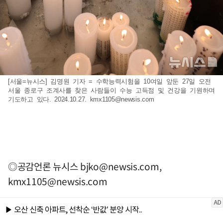
[서울=뉴시스] 김명원 기자 = 수학능력시험을 10여일 앞둔 27일 오전
서울 종로구 조계사를 찾은 사람들이 수능 고득점 및 건강을 기원하며
기도하고 있다. 2024.10.27.
kmx1105@newsis.com
◎공감언론 뉴시스
bjko@newsis.com
,
kmx1105@newsis.com