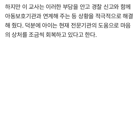
하지만 이 교사는 이러한 부담을 안고 경찰 신고와 함께
아동보호기관과 연계해 주는 등 상황을 적극적으로 해결
해 줬다. 덕분에 아이는 현재 전문기관의 도움으로 마음
의 상처를 조금씩 회복하고 있다고 한다.