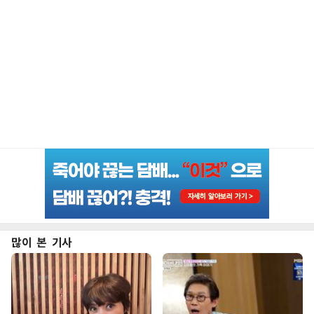
많이 본 기사