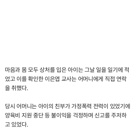
마음과 몸 모두 상처를 입은 아이는 그날 일을 일기에 적
었고 이를 확인한 이은엽 교사는 어머니에게 직접 연락
을 취했다.
당시 어머니는 아이의 친부가 가정폭력 전력이 있었기에
양육비 지원 중단 등 불이익을 걱정하며 신고를 주저하
고 있었다.