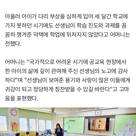
아울러 아이가 다리 부상을 심하게 입어 세 달간 학교에
가지 못하던 시기에도 선생님이 학습 진도와 과제를 꼼
꼼히 챙겨준 덕택에 학업에 뒤처지지 않았다고 어머니는
전했다.
어머니는 "국가적으로 어려운 시기에 공교육 현장에서
한 아이의 삶에 깊이 관여해 주신 선생님의 노고에 감사
하다"며 "선생님이 보여준 용기와 사랑이 많은 이들에게
귀감이 되고 정당하게 칭찬받을 수 있길 바란다"고 고마
움을 표현했다.