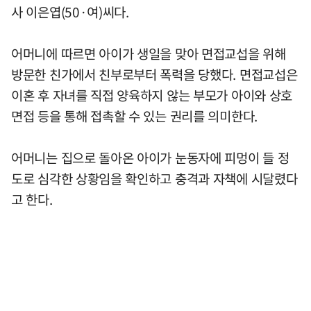
사 이은엽(50·여)씨다.
어머니에 따르면 아이가 생일을 맞아 면접교섭을 위해
방문한 친가에서 친부로부터 폭력을 당했다. 면접교섭은
이혼 후 자녀를 직접 양육하지 않는 부모가 아이와 상호
면접 등을 통해 접촉할 수 있는 권리를 의미한다.
어머니는 집으로 돌아온 아이가 눈동자에 피멍이 들 정
도로 심각한 상황임을 확인하고 충격과 자책에 시달렸다
고 한다.