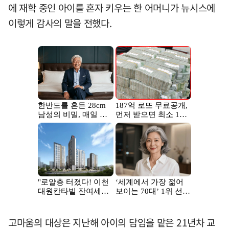
에 재학 중인 아이를 혼자 키우는 한 어머니가 뉴시스에
이렇게 감사의 말을 전했다.
고마움의 대상은 지난해 아이의 담임을 맡은 21년차 교