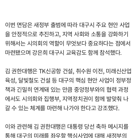
이번 면담은 새정부 출범에 따라 대구시 주요 현안 사업
을 안정적으로 추진하고, 지역 사회와 소통을 강화하기
위해서는 시의회의 역할이 무엇보다 중요하다는 점에서
마련됐으며 강은희 대구시 교육감도 함께 참석했다.
김 권한대행은 TK신공항 건설, 취수원 이전, 미래신산업
육성, 달빛철도 건설 등 대구의 핵심 현안 사업이 정부정
책과 긴밀히 연계돼 있는 만큼 중앙정부와의 협력 과정
에서도 시의회와 집행부, 지역정치권이 함께 발맞춰 나
갈 수 있는 체계를 마련해 나가야 한다고 강조했다.
이와 관련해 김 권한대행은 대통령 당선 축하 메시지를
통해 대구의 미래를 좌우할 핵심사업에 대해 새정부의