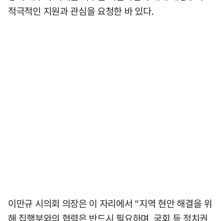
적극적인 지원과 관심을 요청한 바 있다.
이만규 시의회 의장은 이 자리에서 “지역 현안 해결을 위
해 집행부와의 협력은 반드시 필요하며, 국회 등 정치권