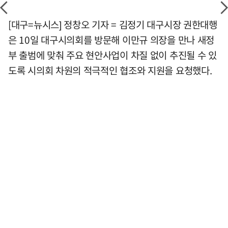
[대구=뉴시스] 정창오 기자 = 김정기 대구시장 권한대행
은 10일 대구시의회를 방문해 이만규 의장을 만나 새정
부 출범에 맞춰 주요 현안사업이 차질 없이 추진될 수 있
도록 시의회 차원의 적극적인 협조와 지원을 요청했다.