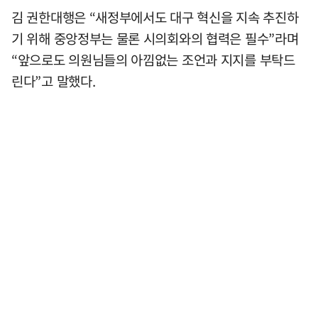
김 권한대행은 “새정부에서도 대구 혁신을 지속 추진하
기 위해 중앙정부는 물론 시의회와의 협력은 필수”라며
“앞으로도 의원님들의 아낌없는 조언과 지지를 부탁드
린다”고 말했다.