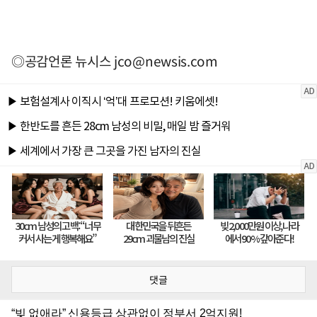
◎공감언론 뉴시스
jco@newsis.com
댓글