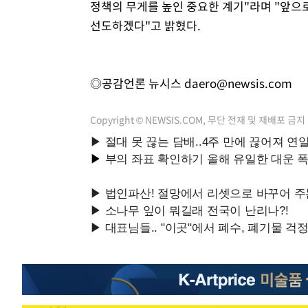
정책의 무게를 높인 중요한 계기"라며 "앞으
선도하겠다"고 밝혔다.
◎공감언론 뉴시스
daero@newsis.com
Copyright © NEWSIS.COM, 무단 전재 및 재배포 금지