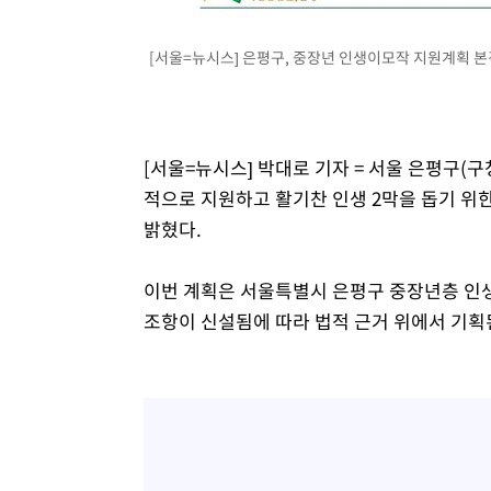
[서울=뉴시스] 은평구, 중장년 인생이모작 지원계획 본격 수
[서울=뉴시스] 박대로 기자 = 서울 은평구(
적으로 지원하고 활기찬 인생 2막을 돕기 위
밝혔다.
이번 계획은 서울특별시 은평구 중장년층 인생
조항이 신설됨에 따라 법적 근거 위에서 기획