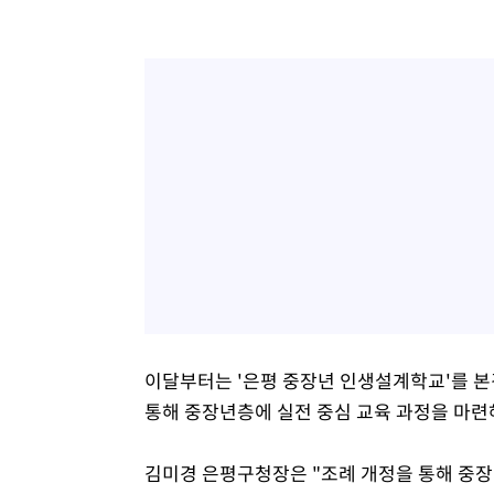
이달부터는 '은평 중장년 인생설계학교'를 본
통해 중장년층에 실전 중심 교육 과정을 마련
김미경 은평구청장은 "조례 개정을 통해 중장