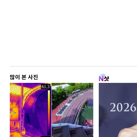
많이 본 사진