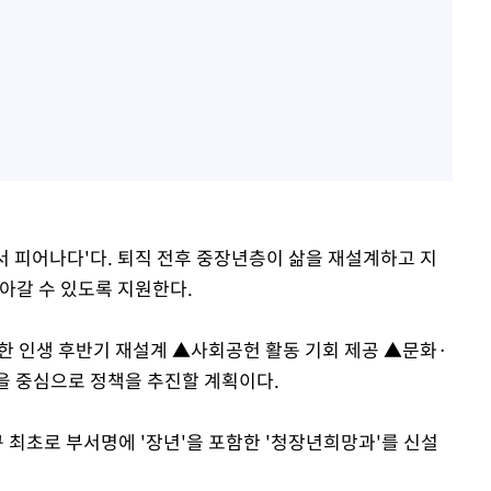
에서 피어나다'다. 퇴직 전후 중장년층이 삶을 재설계하고 지
아갈 수 있도록 지원한다.
한 인생 후반기 재설계 ▲사회공헌 활동 기회 제공 ▲문화·
을 중심으로 정책을 추진할 계획이다.
 최초로 부서명에 '장년'을 포함한 '청장년희망과'를 신설