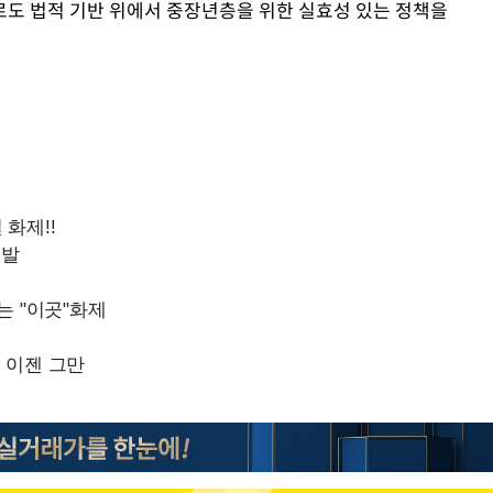
로도 법적 기반 위에서 중장년층을 위한 실효성 있는 정책을