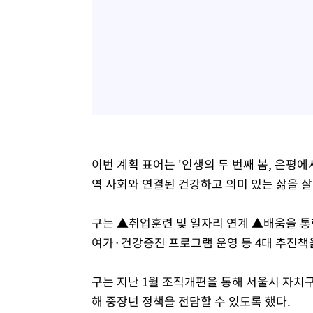
이번 계획 표어는 '인생의 두 번째 봄, 은평
역 사회와 연결된 건강하고 의미 있는 삶을 살
구는 ▲취업훈련 및 일자리 연계 ▲배움을 통
여가·건강증진 프로그램 운영 등 4대 추진책
구는 지난 1월 조직개편을 통해 서울시 자치구
해 중장년 정책을 전담할 수 있도록 했다.