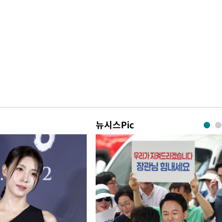
뉴시스Pic