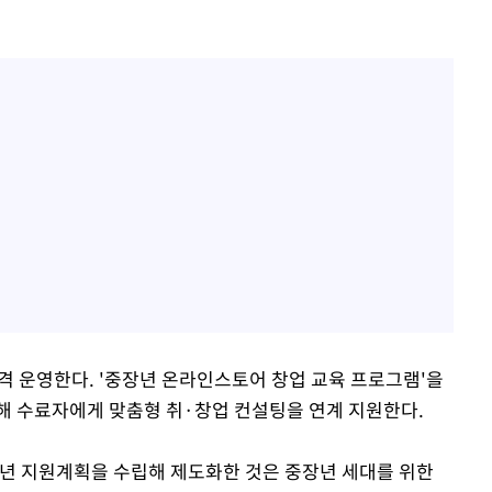
격 운영한다. '중장년 온라인스토어 창업 교육 프로그램'을
해 수료자에게 맞춤형 취·창업 컨설팅을 연계 지원한다.
년 지원계획을 수립해 제도화한 것은 중장년 세대를 위한