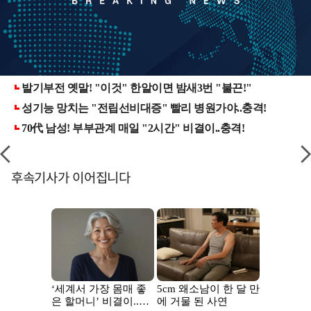
후속기사가 이어집니다