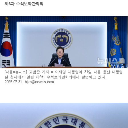
제6차 수석보좌관회의
[서울=뉴시스] 고범준 기자 = 이재명 대통령이 31일 서울 용산 대통령
실 청사에서 열린 제6차 수석보좌관회의에서 발언하고 있다.
2025.07.31.
bjko@newsis.com