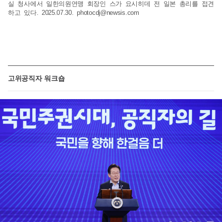
실 청사에서 일한의원연맹 회장인 스가 요시히데 전 일본 총리를 접견
하고 있다. 2025.07.30.
photocdj@newsis.com
고위공직자 워크숍