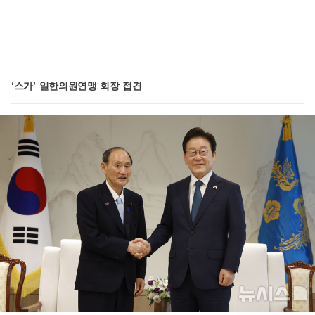
‘스가’ 일한의원연맹 회장 접견