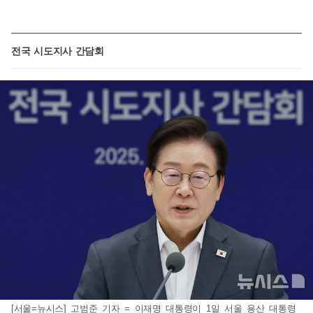
전국 시도지사 간담회
[서울=뉴시스] 고범준 기자 = 이재명 대통령이 1일 서울 용산 대통령