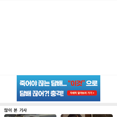
많이 본 기사