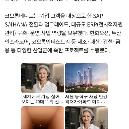
코오롱베니트는 기업 고객을 대상으로 한 SAP
S/4HANA 전환과 업그레이드, 대규모 ERP(전사적자원
관리) 구축·운영 사업 역량을 보유했다. 한화오션, 두산
인프라코어, 코오롱인더스트리 등 제조·패션·건설·금
융 등 다양한 산업군에 속한 프로젝트를 수행했다.