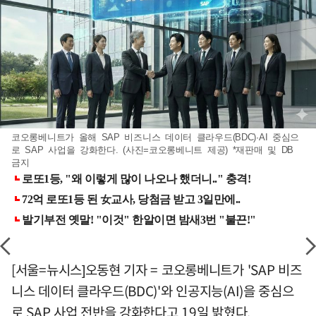
코오롱베니트가 올해 SAP 비즈니스 데이터 클라우드(BDC)·AI 중심으
로 SAP 사업을 강화한다. (사진=코오롱베니트 제공) *재판매 및 DB
금지
[서울=뉴시스]오동현 기자 = 코오롱베니트가 'SAP 비즈
니스 데이터 클라우드(BDC)'와 인공지능(AI)을 중심으
로 SAP 사업 전반을 강화한다고 19일 밝혔다.