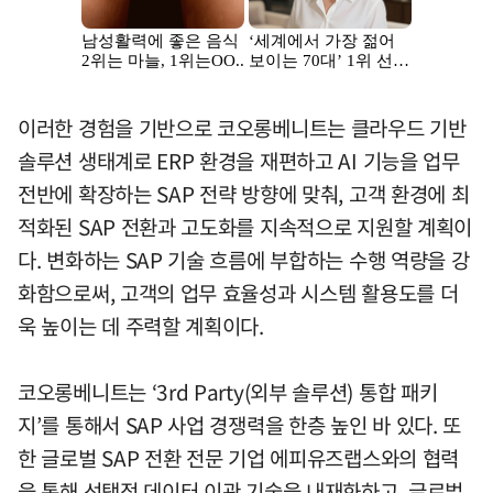
이러한 경험을 기반으로 코오롱베니트는 클라우드 기반
솔루션 생태계로 ERP 환경을 재편하고 AI 기능을 업무
전반에 확장하는 SAP 전략 방향에 맞춰, 고객 환경에 최
적화된 SAP 전환과 고도화를 지속적으로 지원할 계획이
다. 변화하는 SAP 기술 흐름에 부합하는 수행 역량을 강
화함으로써, 고객의 업무 효율성과 시스템 활용도를 더
욱 높이는 데 주력할 계획이다.
코오롱베니트는 ‘3rd Party(외부 솔루션) 통합 패키
지’를 통해서 SAP 사업 경쟁력을 한층 높인 바 있다. 또
한 글로벌 SAP 전환 전문 기업 에피유즈랩스와의 협력
을 통해 선택적 데이터 이관 기술을 내재화하고, 글로벌