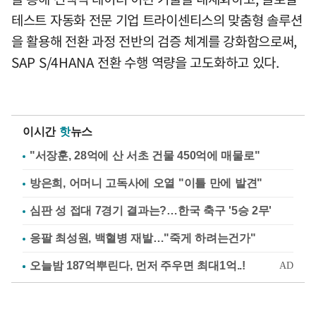
테스트 자동화 전문 기업 트라이센티스의 맞춤형 솔루션
을 활용해 전환 과정 전반의 검증 체계를 강화함으로써,
SAP S/4HANA 전환 수행 역량을 고도화하고 있다.
이시간
핫
뉴스
"서장훈, 28억에 산 서초 건물 450억에 매물로"
방은희, 어머니 고독사에 오열 "이틀 만에 발견"
심판 성 접대 7경기 결과는?…한국 축구 '5승 2무'
응팔 최성원, 백혈병 재발…"죽게 하려는건가"