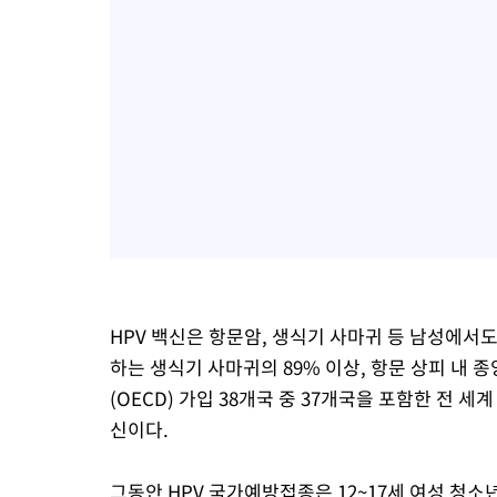
HPV 백신은 항문암, 생식기 사마귀 등 남성에서도
하는 생식기 사마귀의 89% 이상, 항문 상피 내 
(OECD) 가입 38개국 중 37개국을 포함한 전 
신이다.
그동안 HPV 국가예방접종은 12~17세 여성 청