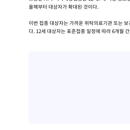
올해부터 대상자가 확대된 것이다.
이번 접종 대상자는 가까운 위탁의료기관 또는 보건소
다. 12세 대상자는 표준접종 일정에 따라 6개월 간