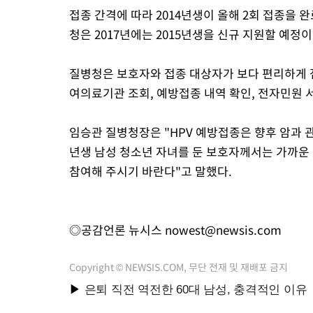
접종 간격에 따라 2014년생이 올해 2회 접종을
청은 2017년에는 2015년생을 신규 지원할 예정
질병청은 보호자와 접종 대상자가 보다 편리하게 
여의료기관 조회, 예방접종 내역 확인, 전자민원 
임승관 질병청장은 "HPV 예방접종은 향후 암과 관
년생 남성 청소년 자녀를 둔 보호자께서는 가까운
참여해 주시기 바란다"고 말했다.
◎공감언론 뉴시스
nowest@newsis.com
Copyright © NEWSIS.COM, 무단 전재 및 재배포 금지