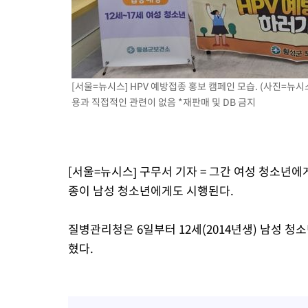
[서울=뉴시스] HPV 예방접종 홍보 캠페인 모습. (사진=뉴시스 D
용과 직접적인 관련이 없음 *재판매 및 DB 금지
[서울=뉴시스] 구무서 기자 = 그간 여성 청소년
종이 남성 청소년에게도 시행된다.
질병관리청은 6일부터 12세(2014년생) 남성 청
혔다.