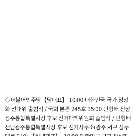
◇더불어민주당【당대표】 10:00 대한민국 국가 정상
화 선대위 출범식 / 국회 본관 245호 15:00 민형배 전남
광주통합특별시장 후보 선거대책위원회 출범식 / 민형배
전남광주통합특별시장 후보 선거사무소(광주 서구 상무