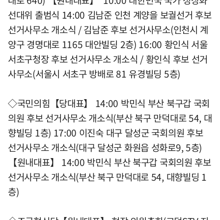
대로 640) 【원내대표】 10:00 대한민국 국가 정상화
선대위 출범식 14:00 김남준 인천 계양을 보궐선거 후보
선거사무소 개소식 / 김남준 후보 선거사무소(인천시 계
양구 경명대로 1165 대안빌딩 2층) 16:00 황인식 서울
서초구청장 후보 선거사무소 개소식 / 황인식 후보 선거
사무소(서울시 서초구 방배로 81 유경빌딩 5층)
◇국민의힘【당대표】 14:00 박민식 부산 북구갑 국회
의원 후보 선거사무소 개소식(부산 북구 만덕대로 54, 대
향빌딩 1층) 17:00 이진숙 대구 달성군 국회의원 후보
선거사무소 개소식(대구 달성군 화원읍 성화로9, 5층)
【원내대표】 14:00 박민식 부산 북구갑 국회의원 후보
선거사무소 개소식(부산 북구 만덕대로 54, 대향빌딩 1
층)