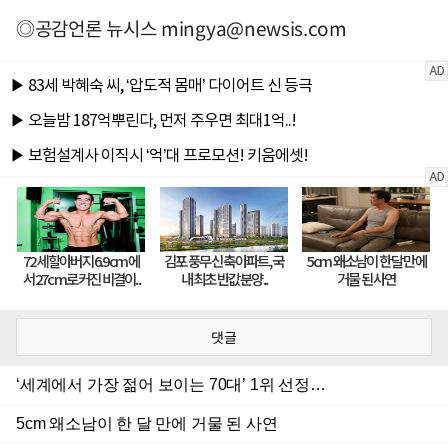
◎공감언론 뉴시스
mingya@newsis.com
댓글