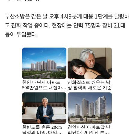
부산소방은 같은 날 오후 4시9분께 대응 1단계를 발령하
고 진화 작업 중이다. 현장에는 인력 75명과 장비 21대
등이 투입됐다.