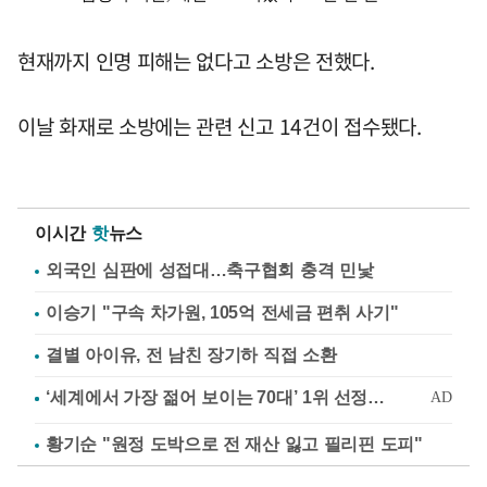
현재까지 인명 피해는 없다고 소방은 전했다.
이날 화재로 소방에는 관련 신고 14건이 접수됐다.
이시간
핫
뉴스
외국인 심판에 성접대…축구협회 충격 민낯
이승기 "구속 차가원, 105억 전세금 편취 사기"
결별 아이유, 전 남친 장기하 직접 소환
황기순 "원정 도박으로 전 재산 잃고 필리핀 도피"