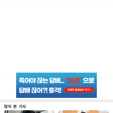
많이 본 기사