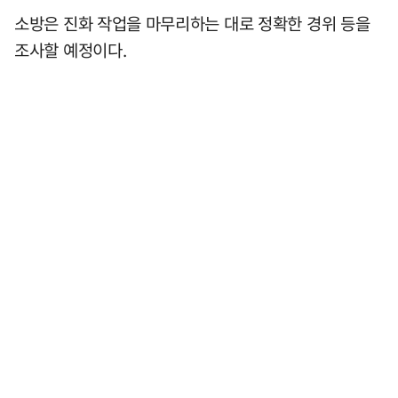
소방은 진화 작업을 마무리하는 대로 정확한 경위 등을
조사할 예정이다.