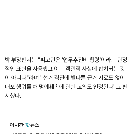
박 부장판사는 "피고인은 '업무추진비 횡령'이라는 단정
적인 표현을 사용했고 이는 객관적 사실에 합치되는 것
이 아니다"라며 "선거 직전에 별다른 근거 자료도 없이
배포 행위를 해 명예훼손에 관한 고의도 인정된다"고 판
시했다.
이시간
핫
뉴스