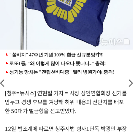
[청주=뉴시스] 연현철 기자 = 시장 상인연합회장 선거를
앞두고 경쟁 후보를 겨냥해 허위 내용의 전단지를 배포
한 50대가 벌금형을 선고받았다.
12일 법조계에 따르면 청주지법 형사1단독 박광민 부장