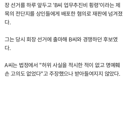
장 선거를 하루 앞두고 'B씨 업무추진비 횡령'이라는 제
목의 전단지를 상인들에게 배포한 혐의로 재판에 넘겨졌
다.
그는 당시 회장 선거에 출마해 B씨와 경쟁하던 후보였
다.
A씨는 법정에서 "허위 사실을 적시한 적이 없고 명예훼
손 고의도 없었다"고 주장했으나 받아들여지지 않았다.