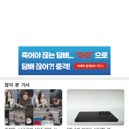
많이 본 기사