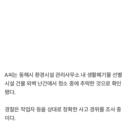
A씨는 동해시 환경시설 관리사무소 내 생활폐기물 선별
시설 건물 외벽 난간에서 청소 중에 추락한 것으로 확인
됐다.
경찰은 작업자 등을 상대로 정확한 사고 경위를 조사 중
이다.