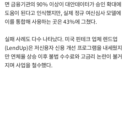
면 금융기관의 90% 이상이 대안데이터가 승인 확대에
도움이 된다고 인식했지만, 실제 정규 여신심사 모델에
이를 통합해 사용하는 곳은 43%에 그쳤다.
실패 사례도 다수 나타났다. 미국 핀테크 업체 렌드업
(LendUp)은 저신용자 신용 개선 프로그램을 내세웠지
만 연체율 상승 이후 불법 수수료와 고금리 논란이 불거
지며 사업을 철수했다.