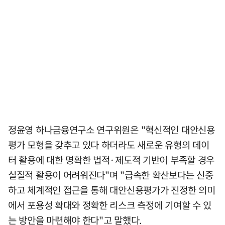
정윤영 하나금융연구소 연구위원은 "혁신적인 대안신용
평가 모형을 갖추고 있다 하더라도 새로운 유형의 데이
터 활용에 대한 명확한 법적·제도적 기반이 부족할 경우
실질적 활용이 어려워진다"며 "급속한 확산보다는 신중
하고 체계적인 접근을 통해 대안신용평가가 진정한 의미
에서 포용성 확대와 정확한 리스크 측정에 기여할 수 있
는 방안을 마련해야 한다"고 말했다.