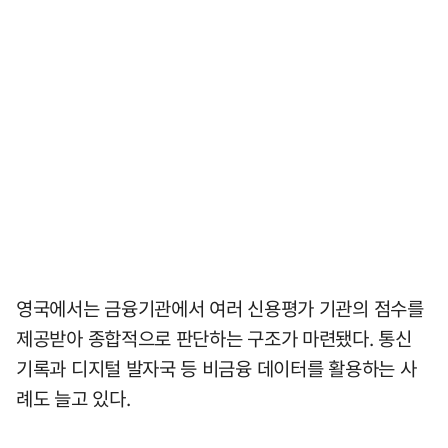
영국에서는 금융기관에서 여러 신용평가 기관의 점수를
제공받아 종합적으로 판단하는 구조가 마련됐다. 통신
기록과 디지털 발자국 등 비금융 데이터를 활용하는 사
례도 늘고 있다.