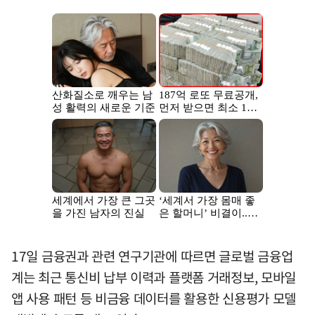
17일 금융권과 관련 연구기관에 따르면 글로벌 금융업
계는 최근 통신비 납부 이력과 플랫폼 거래정보, 모바일
앱 사용 패턴 등 비금융 데이터를 활용한 신용평가 모델