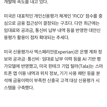
개발에 속도를 내고 있다.
미국은 대표적인 개인신용평가 체계인 'FICO' 점수를 중
심으로 금융 접근성이 결정되는 구조다. 다만 최근에는
임대료와 공과금, 통신비 납부 내역 등을 반영한 대안신
용평가 활용이 점차 확대되는 추세다.
미국 신용평가사 엑스페리안(Experian)은 은행 계좌 정
보와 공과금·통신비·임대료 납부 이력 등을 AI 기반 평
가모델에 반영했고, 미국 핀테크 기업 탈라(Tala)는 스마
트폰 앱 이용 내역과 위치 정보, 기기 사용 패턴 등을 분
석해 금융이력이 부족한 신흥국 고객 대상 신용평가 시
스템을 구축했다.