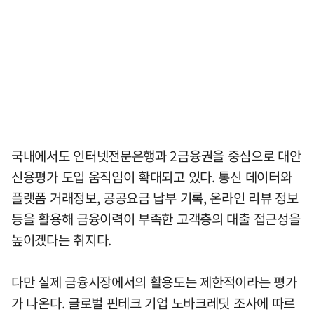
국내에서도 인터넷전문은행과 2금융권을 중심으로 대안
신용평가 도입 움직임이 확대되고 있다. 통신 데이터와
플랫폼 거래정보, 공공요금 납부 기록, 온라인 리뷰 정보
등을 활용해 금융이력이 부족한 고객층의 대출 접근성을
높이겠다는 취지다.
다만 실제 금융시장에서의 활용도는 제한적이라는 평가
가 나온다. 글로벌 핀테크 기업 노바크레딧 조사에 따르