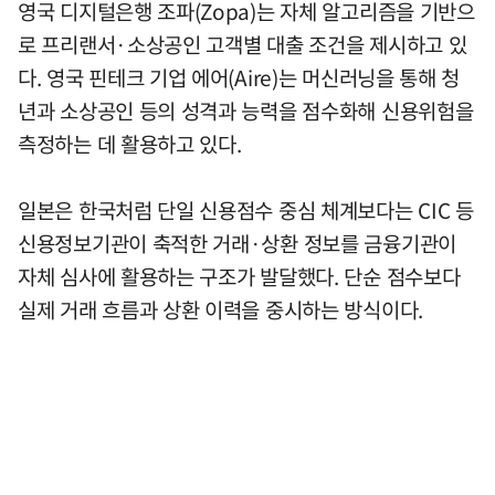
영국 디지털은행 조파(Zopa)는 자체 알고리즘을 기반으
로 프리랜서·소상공인 고객별 대출 조건을 제시하고 있
다. 영국 핀테크 기업 에어(Aire)는 머신러닝을 통해 청
년과 소상공인 등의 성격과 능력을 점수화해 신용위험을
측정하는 데 활용하고 있다.
일본은 한국처럼 단일 신용점수 중심 체계보다는 CIC 등
신용정보기관이 축적한 거래·상환 정보를 금융기관이
자체 심사에 활용하는 구조가 발달했다. 단순 점수보다
실제 거래 흐름과 상환 이력을 중시하는 방식이다.