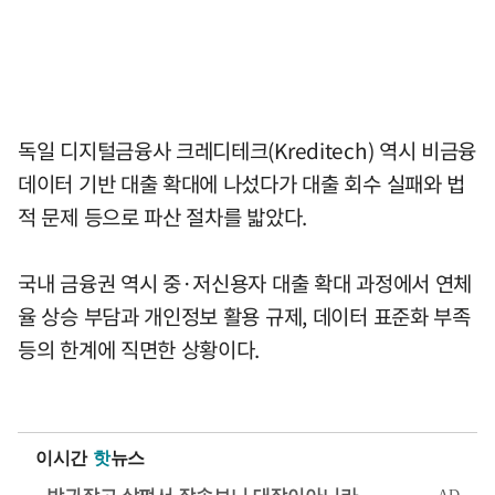
독일 디지털금융사 크레디테크(Kreditech) 역시 비금융
데이터 기반 대출 확대에 나섰다가 대출 회수 실패와 법
적 문제 등으로 파산 절차를 밟았다.
국내 금융권 역시 중·저신용자 대출 확대 과정에서 연체
율 상승 부담과 개인정보 활용 규제, 데이터 표준화 부족
등의 한계에 직면한 상황이다.
이시간
핫
뉴스