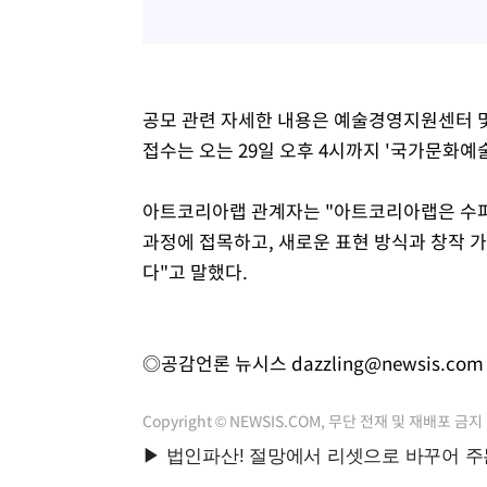
공모 관련 자세한 내용은 예술경영지원센터 및
접수는 오는 29일 오후 4시까지 '국가문화예
아트코리아랩 관계자는 "아트코리아랩은 수퍼
과정에 접목하고, 새로운 표현 방식과 창작 
다"고 말했다.
◎공감언론 뉴시스
dazzling@newsis.com
Copyright © NEWSIS.COM, 무단 전재 및 재배포 금지