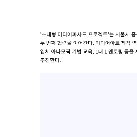
'초대형 미디어파사드 프로젝트'는 서울시 
두 번째 협력을 이어간다. 미디어아트 제작 역량
입체 아나모픽 기법 교육, 1대 1 멘토링 등
추진한다.