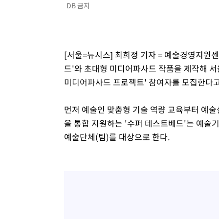
DB 금지
[서울=뉴시스] 최희정 기자 = 예술경영지원센
드'와 초대형 미디어파사드 작품을 제작해 서
미디어파사드 프로젝트' 참여자를 모집한다고 
먼저 예술인 맞춤형 기술 역량 교육부터 예술실
을 통합 지원하는 '수퍼 테스트베드'는 예술
예술단체(팀)를 대상으로 한다.