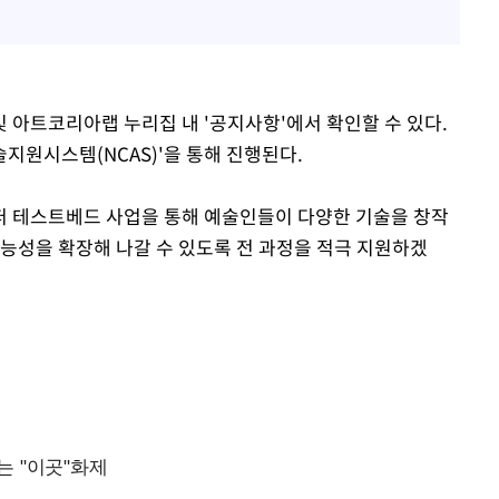
 아트코리아랩 누리집 내 '공지사항'에서 확인할 수 있다.
술지원시스템(NCAS)'을 통해 진행된다.
 테스트베드 사업을 통해 예술인들이 다양한 기술을 창작
가능성을 확장해 나갈 수 있도록 전 과정을 적극 지원하겠