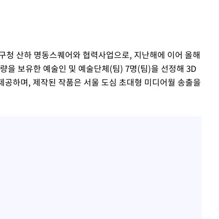
중구청 산하 명동스퀘어와 협력사업으로, 지난해에 이어 올해
을 보유한 예술인 및 예술단체(팀) 7명(팀)을 선정해 3D
을 제공하며, 제작된 작품은 서울 도심 초대형 미디어월 송출을