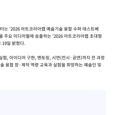
터는 '2026 아트코리아랩 예술기술 융합 수퍼 테스트베
울 주요 미디어월에 송출하는 '2026 아트코리아랩 초대형
19일 밝혔다.
험, 아이디어 구현, 멘토링, 시연(전시·공연)까지 전 과정
기술 융합 창·제작 역량 교육과 실험을 희망하는 예술인 및