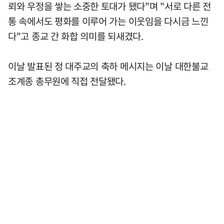
뢰와 우정을 쌓는 소중한 토대가 됐다"며 "서로 다른 전
통 속에서도 평화를 이루어 가는 이웃임을 다시금 느낀
다"고 종교 간 화합 의미를 되새겼다.
이날 발표된 정 대주교의 축하 메시지는 이날 대한불교
조계종 총무원에 직접 전달됐다.