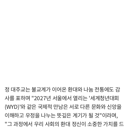
정 대주교는 불교계가 이어온 환대와 나눔 전통에도 감
사를 표하며 "2027년 서울에서 열리는 '세계청년대회
(WYD)'와 같은 국제적 만남은 서로 다른 문화와 신앙을
이해하고 우정을 나누는 뜻깊은 계기가 될 것"이라며,
"그 과정에서 우리 사회의 환대 정신이 소중한 가치를 드