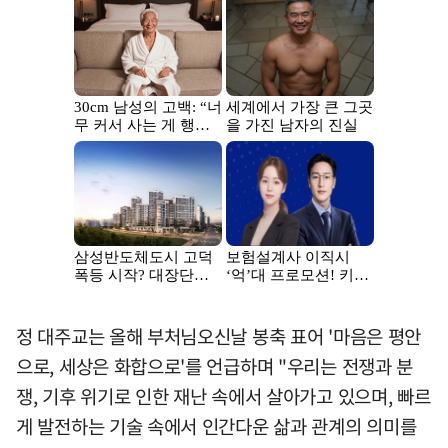
정 대주교는 올해 부처님오신날 봉축 표어 '마음은 평안
으로, 세상은 화합으로'를 언급하며 "우리는 전쟁과 분
쟁, 기후 위기로 인한 재난 속에서 살아가고 있으며, 빠르
게 발전하는 기술 속에서 인간다운 삶과 관계의 의미를