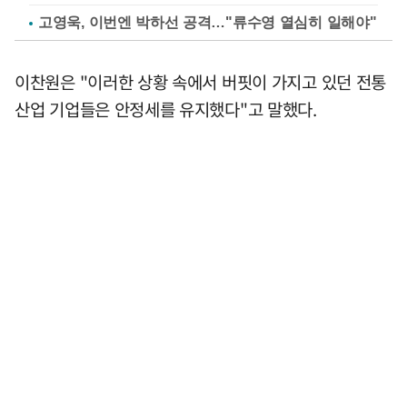
고영욱, 이번엔 박하선 공격…"류수영 열심히 일해야"
이찬원은 "이러한 상황 속에서 버핏이 가지고 있던 전통
산업 기업들은 안정세를 유지했다"고 말했다.