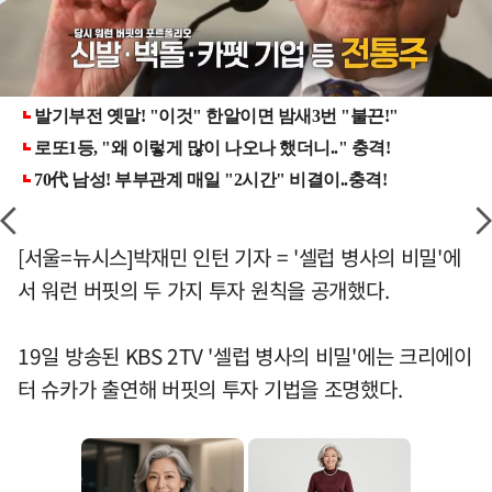
[서울=뉴시스]박재민 인턴 기자 = '셀럽 병사의 비밀'에
서 워런 버핏의 두 가지 투자 원칙을 공개했다.
19일 방송된 KBS 2TV '셀럽 병사의 비밀'에는 크리에이
터 슈카가 출연해 버핏의 투자 기법을 조명했다.