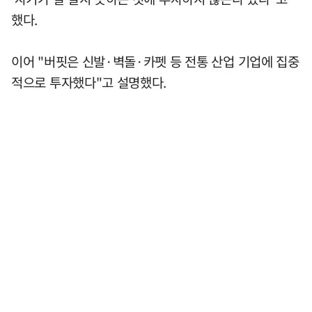
했다.
이어 "버핏은 신발·벽돌·카펫 등 전통 산업 기업에 집중
적으로 투자했다"고 설명했다.