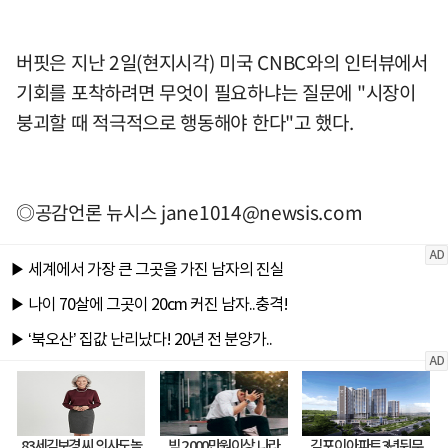
버핏은 지난 2일(현지시각) 미국 CNBC와의 인터뷰에서
기회를 포착하려면 무엇이 필요하냐는 질문에 "시장이
붕괴할 때 적극적으로 행동해야 한다"고 했다.
◎공감언론 뉴시스
jane1014@newsis.com