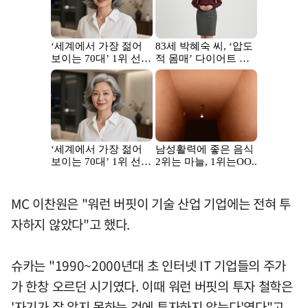
MC 이찬원은 "워런 버핏이 기술 산업 기업에는 전혀 투
자하지 않았다"고 했다.
슈카는 "1990~2000년대 초 인터넷 IT 기업들의 주가
가 한창 오르던 시기였다. 이때 워런 버핏의 투자 철학은
'자기가 잘 알지 못하는 것에 투자하지 않는다'였다"고