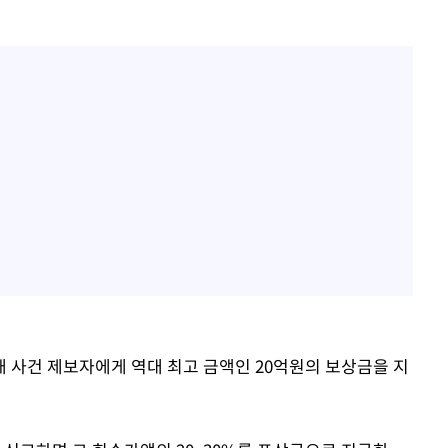
 사건 제보자에게 역대 최고 금액인 20억원의 보상금을 지