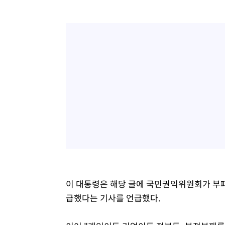
이 대통령은 해당 글에 국민권익위원회가 부패
급했다는 기사를 언급했다.