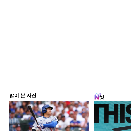
많이 본 사진