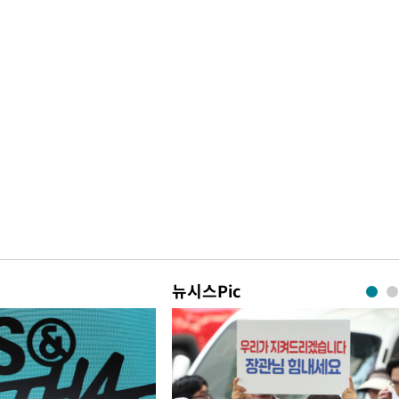
뉴시스Pic