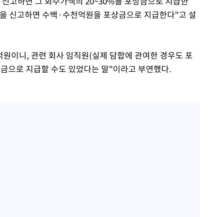
 신고하면 그 회수가액의 20~30%를 포상금으로 지급한
담합을 신고하면 수백·수천억원을 포상금으로 지급한다"고 설
0억원이니, 관련 회사 임직원(실제 담합에 관여한 경우도 포
상금으로 지급할 수도 있었다는 말"이라고 부연했다.