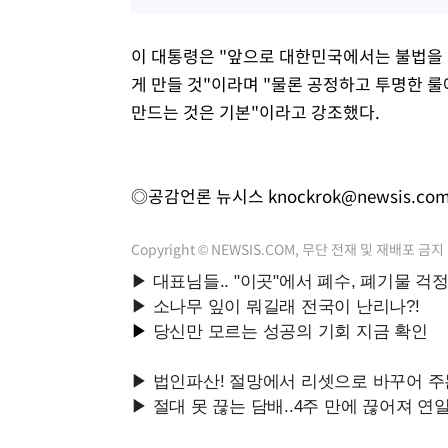
이 대통령은 "앞으로 대한민국에서는 불법을
게 만들 것"이라며 "물론 공정하고 투명한 룰
만드는 것은 기본"이라고 강조했다.
◎공감언론 뉴시스
knockrok@newsis.co
Copyright © NEWSIS.COM, 무단 전재 및 재배포 금지