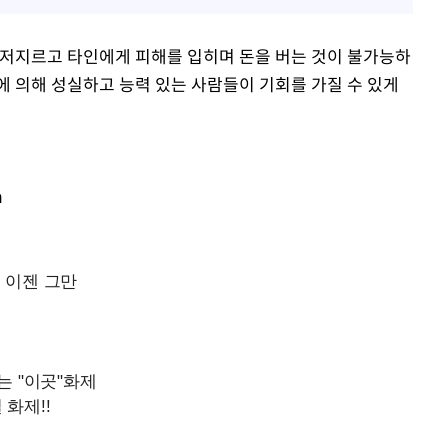
 저지르고 타인에게 피해를 입히며 돈을 버는 것이 불가능하
에 의해 성실하고 능력 있는 사람들이 기회를 가질 수 있게
m