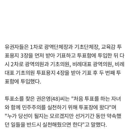
유권자들은 1차로 광역단체장과 기초단체장, 교육감 투
표용지 3장을 먼저 받아 기표하고 투표함에 투입한 뒤 다
시 2차로 광역의원과 기초의원, 비례대표 광역의원, 비례
대표 기초의원 투표용지 4장을 받아 기표 후 두 번째 투
표함에 투입했다.
투표소를 찾은 권은영(48)씨는 "처음 투표를 하는 자녀
와 함께 민주주의를 실천하기 위해 투표장에 왔다"며
"누가 당선이 될지는 모르겠지만 선거기간 동안 약속했
던 일들을 반드시 실천해줬으면 한다"고 말했다.