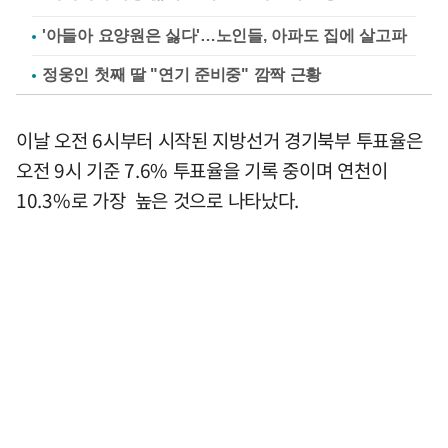
'아들아 요양원은 싫다'…노인들, 아파도 집에 살고파
정웅인 첫째 딸 "연기 준비중" 깜짝 근황
이날 오전 6시부터 시작된 지방선거 경기북부 투표율은
오전 9시 기준 7.6% 투표율을 기록 중이며 연천이
10.3%로 가장 높은 것으로 나타났다.