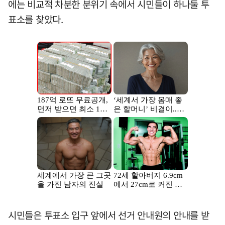
에는 비교적 차분한 분위기 속에서 시민들이 하나둘 투
표소를 찾았다.
시민들은 투표소 입구 앞에서 선거 안내원의 안내를 받