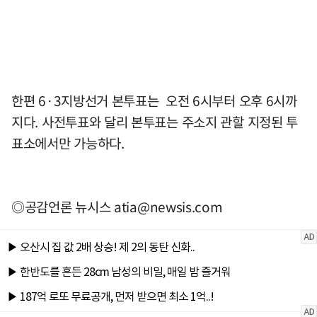
한편 6·3지방선거 본투표는 오전 6시부터 오후 6시까
지다. 사전투표와 달리 본투표는 주소지 관할 지정된 투
표소에서만 가능하다.
◎공감언론 뉴시스
atia@newsis.com