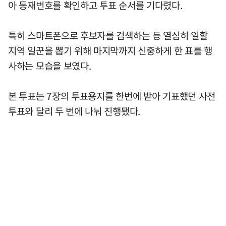
아 등재번호를 확인하고 투표 순서를 기다렸다.
특히 스마트폰으로 후보자를 검색하는 등 열심히 일할
지역 일꾼을 뽑기 위해 마지막까지 신중하게 한 표를 행
사하는 모습을 보였다.
본 투표는 7장의 투표용지를 한번에 받아 기표했던 사전
투표와 달리 두 번에 나눠 진행됐다.