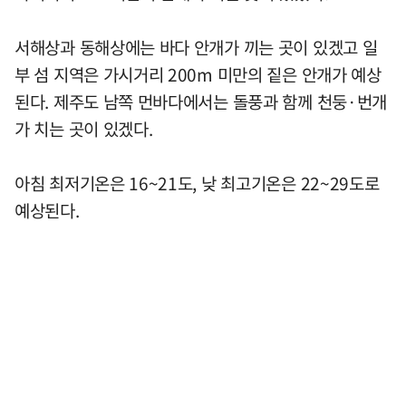
서해상과 동해상에는 바다 안개가 끼는 곳이 있겠고 일
부 섬 지역은 가시거리 200m 미만의 짙은 안개가 예상
된다. 제주도 남쪽 먼바다에서는 돌풍과 함께 천둥·번개
가 치는 곳이 있겠다.
아침 최저기온은 16~21도, 낮 최고기온은 22~29도로
예상된다.