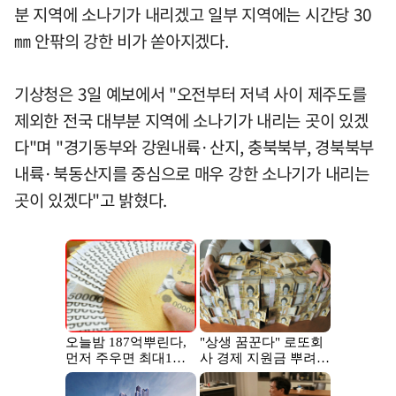
분 지역에 소나기가 내리겠고 일부 지역에는 시간당 30
㎜ 안팎의 강한 비가 쏟아지겠다.
기상청은 3일 예보에서 "오전부터 저녁 사이 제주도를
제외한 전국 대부분 지역에 소나기가 내리는 곳이 있겠
다"며 "경기동부와 강원내륙·산지, 충북북부, 경북북부
내륙·북동산지를 중심으로 매우 강한 소나기가 내리는
곳이 있겠다"고 밝혔다.