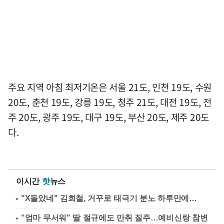
주요 지역 아침 최저기온은 서울 21도, 인천 19도, 수원
20도, 춘천 19도, 강릉 19도, 청주 21도, 대전 19도, 전
주 20도, 광주 19도, 대구 19도, 부산 20도, 제주 20도
다.
이시간
핫
뉴스
"X돌았네" 김희철, 거꾸로 태극기 분노 하루만에…
"엄마 무서워" 딸 절규에도 만취 질주…예비신랑 참변