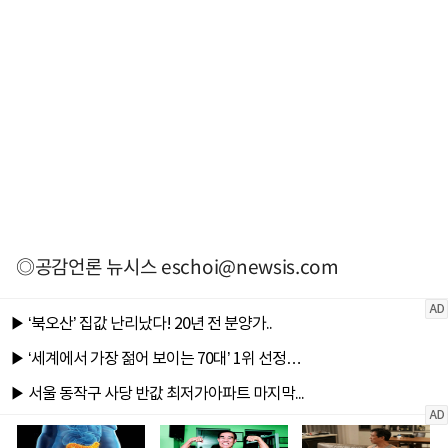
◎공감언론 뉴시스
eschoi@newsis.com