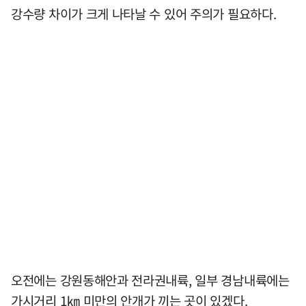
강수량 차이가 크게 나타날 수 있어 주의가 필요하다.
오전에는 강원동해안과 전라권내륙, 일부 경남내륙에는
가시거리 1㎞ 미만의 안개가 끼는 곳이 있겠다.