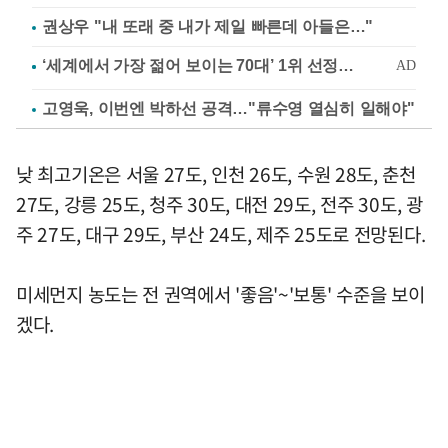
권상우 "내 또래 중 내가 제일 빠른데 아들은…"
고영욱, 이번엔 박하선 공격…"류수영 열심히 일해야"
낮 최고기온은 서울 27도, 인천 26도, 수원 28도, 춘천
27도, 강릉 25도, 청주 30도, 대전 29도, 전주 30도, 광
주 27도, 대구 29도, 부산 24도, 제주 25도로 전망된다.
미세먼지 농도는 전 권역에서 '좋음'~'보통' 수준을 보이
겠다.