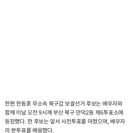
한편 한동훈 무소속 북구갑 보궐선거 후보는 배우자와
함께 이날 오전 9시께 부산 북구 만덕2동 제6투표소에
등장했다. 한 후보는 앞서 사전투표를 마쳤으며, 배우자
의 본투표를 배웅했다.