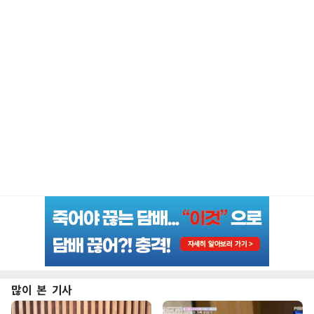
많이 본 기사