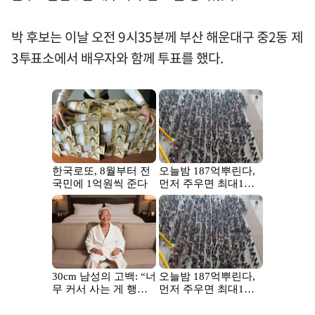
박 후보는 이날 오전 9시35분께 부산 해운대구 중2동 제
3투표소에서 배우자와 함께 투표를 했다.