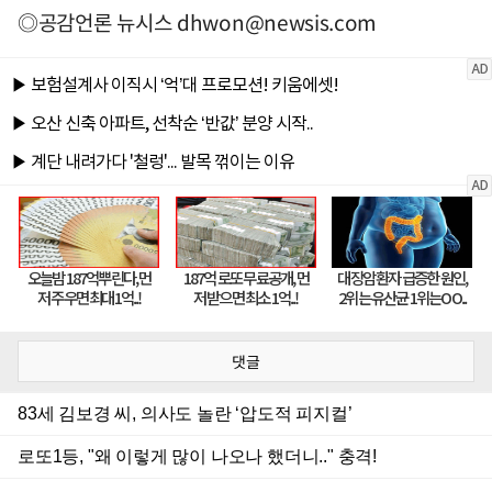
◎공감언론 뉴시스
dhwon@newsis.com
댓글