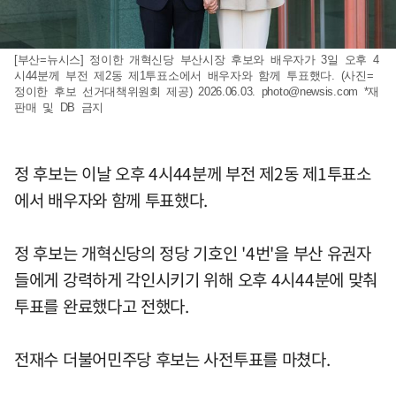
[부산=뉴시스] 정이한 개혁신당 부산시장 후보와 배우자가 3일 오후 4
시44분께 부전 제2동 제1투표소에서 배우자와 함께 투표했다. (사진=
정이한 후보 선거대책위원회 제공) 2026.06.03.
photo@newsis.com
*재
판매 및 DB 금지
정 후보는 이날 오후 4시44분께 부전 제2동 제1투표소
에서 배우자와 함께 투표했다.
정 후보는 개혁신당의 정당 기호인 '4번'을 부산 유권자
들에게 강력하게 각인시키기 위해 오후 4시44분에 맞춰
투표를 완료했다고 전했다.
전재수 더불어민주당 후보는 사전투표를 마쳤다.