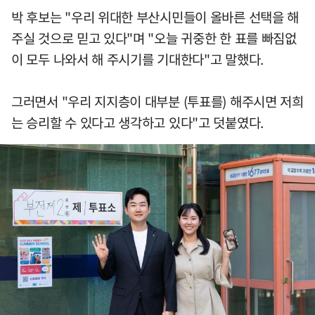
박 후보는 "우리 위대한 부산시민들이 올바른 선택을 해
주실 것으로 믿고 있다"며 "오늘 귀중한 한 표를 빠짐없
이 모두 나와서 해 주시기를 기대한다"고 말했다.
그러면서 "우리 지지층이 대부분 (투표를) 해주시면 저희
는 승리할 수 있다고 생각하고 있다"고 덧붙였다.