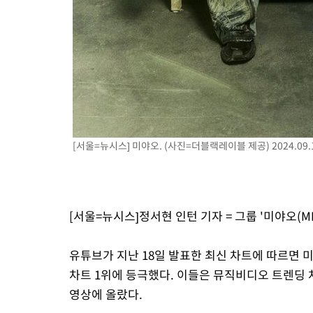
[서울=뉴시스] 미야오. (사진=더블랙레이블 제공) 2024.09.
[서울=뉴시스]정서현 인턴 기자 = 그룹 '미야오(M
유튜브가 지난 18일 발표한 최신 차트에 따르면 미
차트 1위에 등극했다. 이들은 뮤직비디오 트렌딩 
영상에 올랐다.