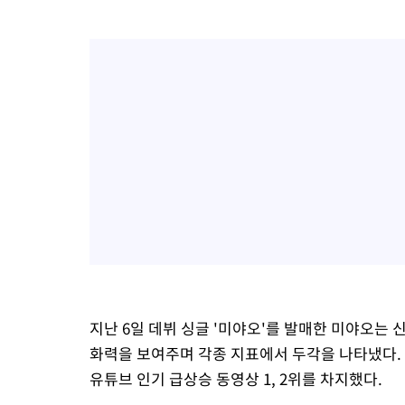
지난 6일 데뷔 싱글 '미야오'를 발매한 미야오는
화력을 보여주며 각종 지표에서 두각을 나타냈다. 
유튜브 인기 급상승 동영상 1, 2위를 차지했다.