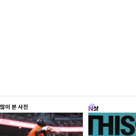
많이 본 사진