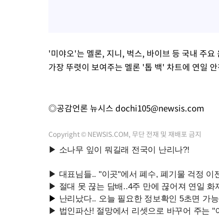
'미야오'는 멜론, 지니, 벅스, 바이브 등 국내 
가장 뚜렷이 보여주는 멜론 '톱 백' 차트에 연일 
◎공감언론 뉴시스
dochi105@newsis.com
Copyright © NEWSIS.COM, 무단 전재 및 재배포 금지