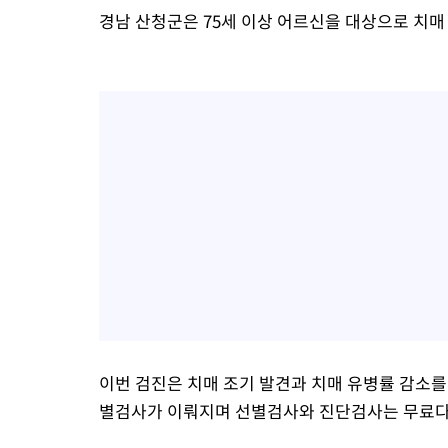
경남 산청군은 75세 이상 어르신을 대상으로 치매
이번 검진은 치매 조기 발견과 치매 유병률 감소를
별검사가 이뤄지며 선별검사와 진단검사는 무료다