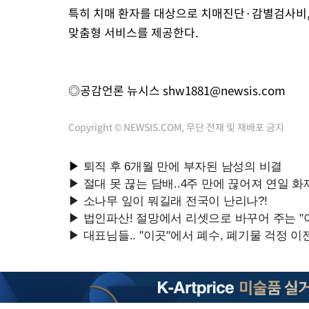
특히 치매 환자를 대상으로 치매진단·감별검사비,
맞춤형 서비스를 제공한다.
◎공감언론 뉴시스
shw1881@newsis.com
Copyright © NEWSIS.COM, 무단 전재 및 재배포 금지