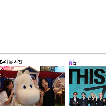
많이 본 사진