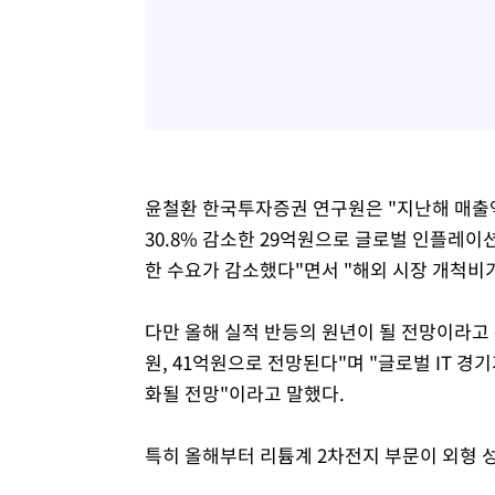
윤철환 한국투자증권 연구원은 "지난해 매출액은
30.8% 감소한 29억원으로 글로벌 인플레
한 수요가 감소했다"면서 "해외 시장 개척비
다만 올해 실적 반등의 원년이 될 전망이라고 
원, 41억원으로 전망된다"며 "글로벌 IT 
화될 전망"이라고 말했다.
특히 올해부터 리튬계 2차전지 부문이 외형 