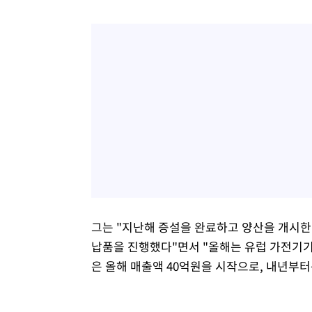
그는 "지난해 증설을 완료하고 양산을 개시한
납품을 진행했다"면서 "올해는 유럽 가전기
은 올해 매출액 40억원을 시작으로, 내년부