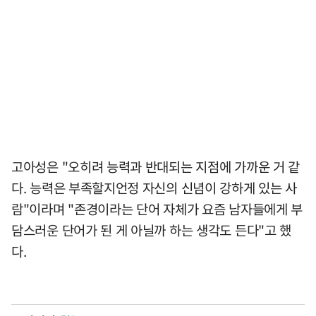
고아성은 "오히려 능력과 반대되는 지점에 가까운 거 같
다. 능력은 부족할지언정 자신의 신념이 강하게 있는 사
람"이라며 "존경이라는 단어 자체가 요즘 남자들에게 부
담스러운 단어가 된 게 아닐까 하는 생각도 든다"고 했
다.