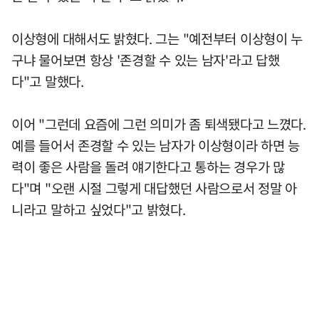
이상형에 대해서도 밝혔다. 그는 "예전부터 이상형이 누
구냐 물어보면 항상 '존경할 수 있는 남자'라고 답했
다"고 말했다.
이어 "그런데 요즘에 그런 의미가 좀 퇴색됐다고 느꼈다.
예를 들어서 존경할 수 있는 남자가 이상형이라 하면 능
력이 좋은 사람을 돌려 얘기한다고 통하는 경우가 많
다"며 "오랜 시절 그렇게 대답했던 사람으로서 정말 아
니라고 말하고 싶었다"고 밝혔다.