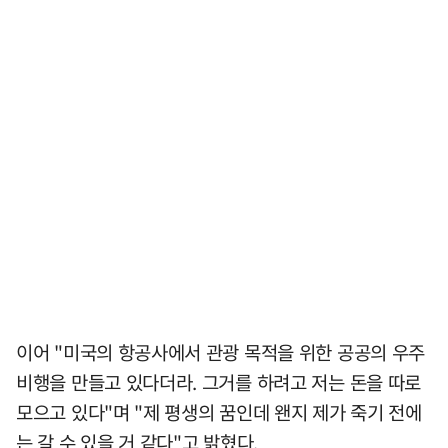
이어 "미국의 항공사에서 관광 목적을 위한 공공의 우주
비행을 만들고 있다더라. 그거를 하려고 저는 돈을 따로
모으고 있다"며 "제 평생의 꿈인데 왠지 제가 죽기 전에
는 갈 수 있을 거 같다"고 밝혔다.