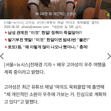
[서울=뉴시스] 고아성. (사진=유튜브 채널 '여의도 육퇴클럽' 캡처)
2026.06.04.
photo@newsis.com
*재판매 및 DB 금지
[서울=뉴시스]전재경 기자 = 배우 고아성이 우주 여행을
계획 중이라고 밝혔다.
고아성은 최근 유튜브 채널 '여의도 육퇴클럽'에 출연해
"제 개인적인 소원이 우주에 가보는 거. 진심으로 계획하
고 있다"고 말했다.