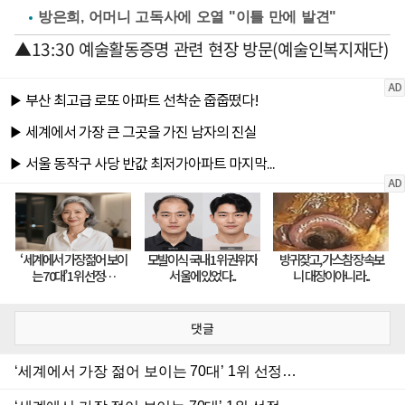
방은희, 어머니 고독사에 오열 "이틀 만에 발견"
▲13:30 예술활동증명 관련 현장 방문(예술인복지재단)
댓글