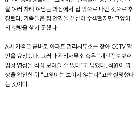
을 여러 차례 여닫는 과정에서 집 밖으로 나간 것으로 추
정됐다. 가족들은 집 안팎을 샅샅이 수색했지만 고양이
의 행방을 찾지 못했다.
A씨 가족은 곧바로 아파트 관리사무소를 찾아 CCTV 확
인을 요청했다. 그러나 관리사무소 측은 "개인정보보호
법상 영상을 직접 보여줄 수 없다"고 답했다. 직원이 영
상을 확인한 뒤 "고양이는 보이지 않는다"고만 설명했다
는 것이다.