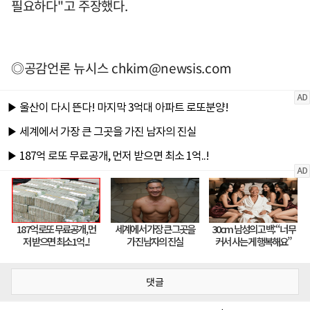
필요하다"고 주장했다.
◎공감언론 뉴시스
chkim@newsis.com
댓글