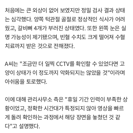
처음에는 큰 외상이 없어 보였지만 정밀 검사 결과 상태
는 심각했다. 양쪽 턱관절 골절로 정상적인 식사가 어려
웠고, 갈비뼈 4개가 부러진 상태였다. 또한 왼쪽 눈은 실
명 가능성이 제기됐으며, 빈혈 수치도 크게 떨어져 수혈
치료까지 받은 것으로 전해졌다.
A씨는 "조금만 더 일찍 CCTV를 확인할 수 있었다면 고
양이 상태가 이 정도까지 악화되지는 않았을 것"이라며
아쉬움을 토로했다.
이에 대해 관리사무소 측은 "휴일 기간 인력이 부족한 상
황이었고, 정확한 시간대가 특정되지 않아 영상을 빠르
게 돌려 확인하는 과정에서 해당 장면을 놓쳤던 것 같
다"고 설명했다.