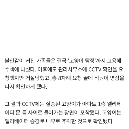
불안감이 커진 가족들은 결국 '고양이 탐정'까지 고용해
수색에 나섰다. 이후에도 관리사무소에 CCTV 확인을 요
청했지만 거절당했고, 총 8차례 요청 끝에 직원이 영상을
다시 확인하게 됐다.
그 결과 CCTV에는 실종된 고양이가 아파트 1층 엘리베
이터 문 틈 사이로 들어가는 장면이 포착됐다. 고양이는
엘리베이터 승강로 내부로 추락한 것으로 확인됐다.