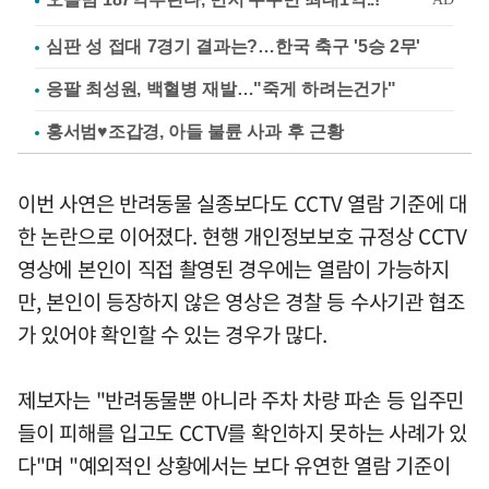
심판 성 접대 7경기 결과는?…한국 축구 '5승 2무'
응팔 최성원, 백혈병 재발…"죽게 하려는건가"
홍서범♥조갑경, 아들 불륜 사과 후 근황
이번 사연은 반려동물 실종보다도 CCTV 열람 기준에 대
한 논란으로 이어졌다. 현행 개인정보보호 규정상 CCTV
영상에 본인이 직접 촬영된 경우에는 열람이 가능하지
만, 본인이 등장하지 않은 영상은 경찰 등 수사기관 협조
가 있어야 확인할 수 있는 경우가 많다.
제보자는 "반려동물뿐 아니라 주차 차량 파손 등 입주민
들이 피해를 입고도 CCTV를 확인하지 못하는 사례가 있
다"며 "예외적인 상황에서는 보다 유연한 열람 기준이