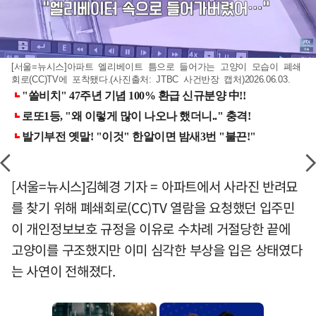
[서울=뉴시스]아파트 엘리베이트 틈으로 들어가는 고양이 모습이 폐쇄
회로(CC)TV에 포착됐다.(사진출처: JTBC 사건반장 캡처)2026.06.03.
[서울=뉴시스]김혜경 기자 = 아파트에서 사라진 반려묘
를 찾기 위해 폐쇄회로(CC)TV 열람을 요청했던 입주민
이 개인정보보호 규정을 이유로 수차례 거절당한 끝에
고양이를 구조했지만 이미 심각한 부상을 입은 상태였다
는 사연이 전해졌다.