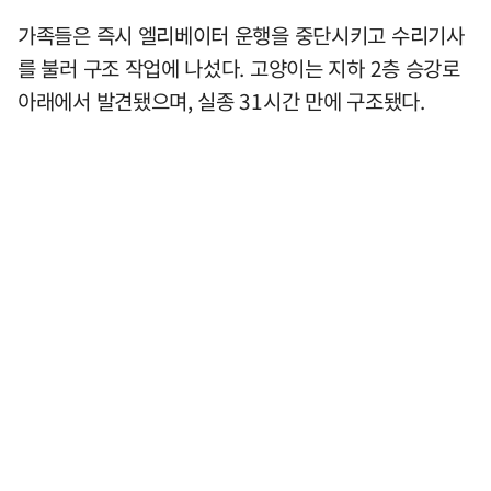
가족들은 즉시 엘리베이터 운행을 중단시키고 수리기사
를 불러 구조 작업에 나섰다. 고양이는 지하 2층 승강로
아래에서 발견됐으며, 실종 31시간 만에 구조됐다.