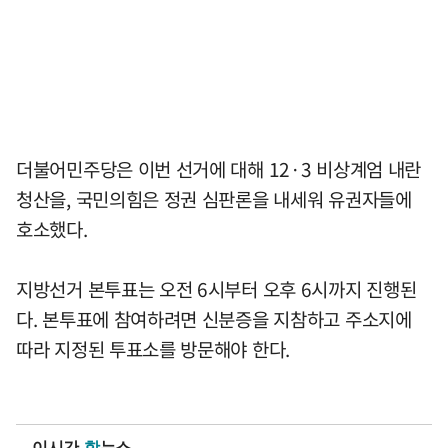
더불어민주당은 이번 선거에 대해 12·3 비상계엄 내란
청산을, 국민의힘은 정권 심판론을 내세워 유권자들에
호소했다.
지방선거 본투표는 오전 6시부터 오후 6시까지 진행된
다. 본투표에 참여하려면 신분증을 지참하고 주소지에
따라 지정된 투표소를 방문해야 한다.
이시간
핫
뉴스