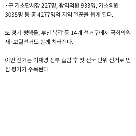
·구 기초단체장 227명, 광역의원 933명, 기초의원
3035명 등 총 4277명의 지역 일꾼을 봅게 된다.
또 경기 평택을, 부산 북갑 등 14개 선거구에서 국회의원
재·보궐선거도 함께 치러진다.
이번 선거는 이재명 정부 출범 후 첫 전국 단위 선거로 민
심 평가가 주목된다.