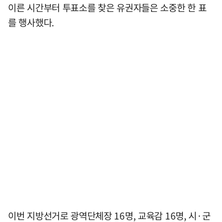
이른 시간부터 투표소를 찾은 유권자들은 소중한 한 표
를 행사했다.
이번 지방선거로 광역단체장 16명, 교육감 16명, 시·군