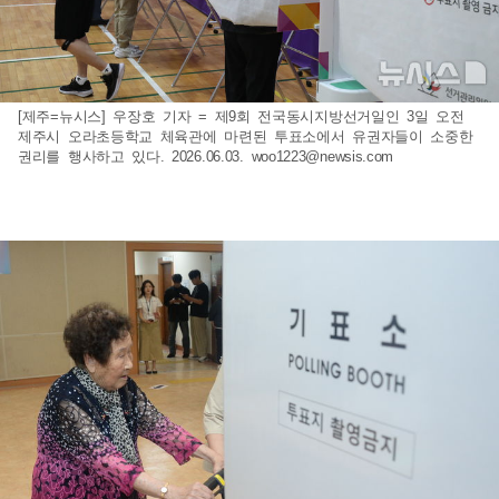
[제주=뉴시스] 우장호 기자 = 제9회 전국동시지방선거일인 3일 오전
제주시 오라초등학교 체육관에 마련된 투표소에서 유권자들이 소중한
권리를 행사하고 있다. 2026.06.03.
woo1223@newsis.com