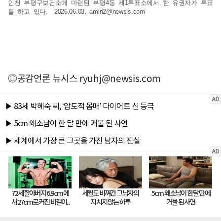
인천 부평구보건소에 마련된 부평4동 제1투표소에서 한 유권자가 투표
를 하고 있다. 2026.06.03.
amin2@newsis.com
◎공감언론 뉴시스
ryuhj@newsis.com