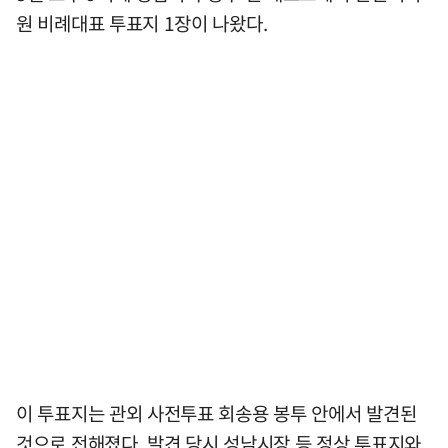
원 비례대표 투표지 1장이 나왔다.
이 투표지는 관외 사전투표 회송용 봉투 안에서 발견된
것으로 전해졌다. 발견 당시 성남시장 등 정상 투표지와