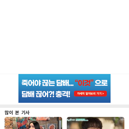
많이 본 기사