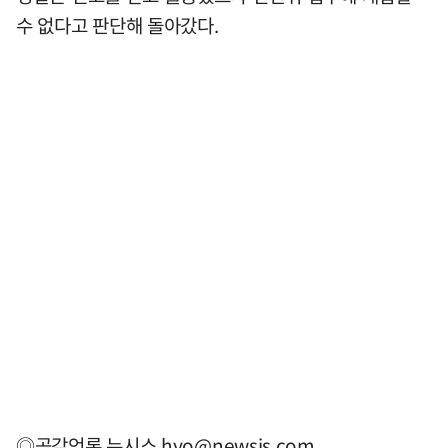
수 없다고 판단해 돌아갔다.
◎공감언론 뉴시스
hyo@newsis.com