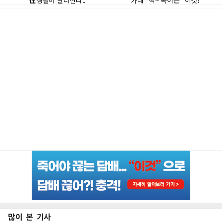
많이 본 기사