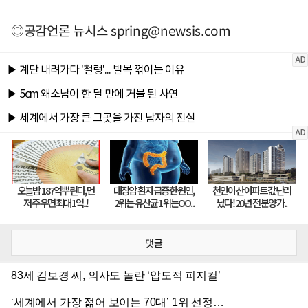
◎공감언론 뉴시스
spring@newsis.com
댓글