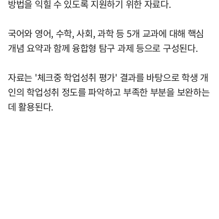
방법을 익힐 수 있도록 지원하기 위한 자료다.
국어와 영어, 수학, 사회, 과학 등 5개 교과에 대해 핵심
개념 요약과 함께 융합형 탐구 과제 등으로 구성된다.
자료는 '체크중 학업성취 평가' 결과를 바탕으로 학생 개
인의 학업성취 정도를 파악하고 부족한 부분을 보완하는
데 활용된다.