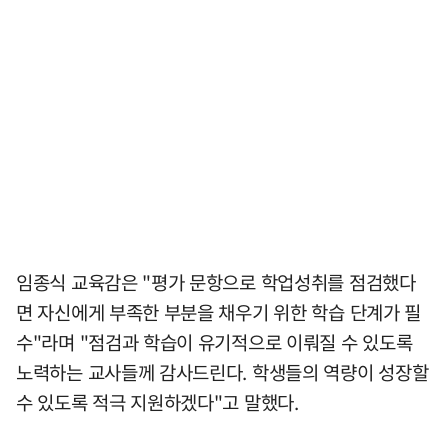
임종식 교육감은 "평가 문항으로 학업성취를 점검했다
면 자신에게 부족한 부분을 채우기 위한 학습 단계가 필
수"라며 "점검과 학습이 유기적으로 이뤄질 수 있도록
노력하는 교사들께 감사드린다. 학생들의 역량이 성장할
수 있도록 적극 지원하겠다"고 말했다.