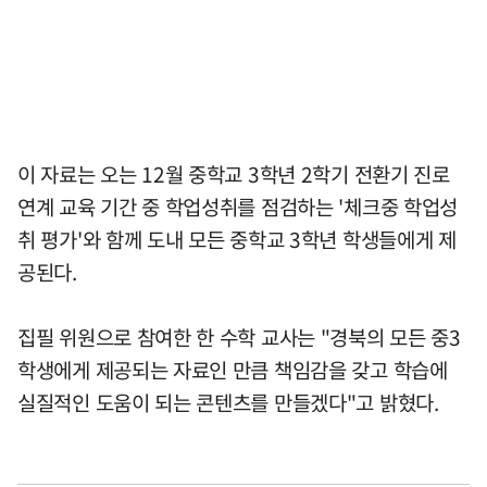
이 자료는 오는 12월 중학교 3학년 2학기 전환기 진로
연계 교육 기간 중 학업성취를 점검하는 '체크중 학업성
취 평가'와 함께 도내 모든 중학교 3학년 학생들에게 제
공된다.
집필 위원으로 참여한 한 수학 교사는 "경북의 모든 중3
학생에게 제공되는 자료인 만큼 책임감을 갖고 학습에
실질적인 도움이 되는 콘텐츠를 만들겠다"고 밝혔다.