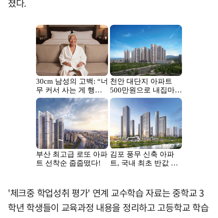
졌다.
'체크중 학업성취 평가' 연계 교수학습 자료는 중학교 3
학년 학생들이 교육과정 내용을 정리하고 고등학교 학습