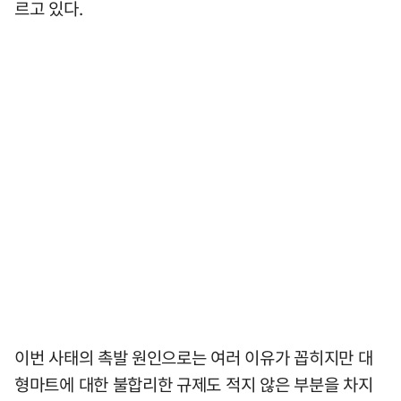
르고 있다.
이번 사태의 촉발 원인으로는 여러 이유가 꼽히지만 대
형마트에 대한 불합리한 규제도 적지 않은 부분을 차지