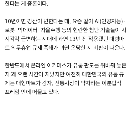
한다는 게 중론이다.
10년이면 강산이 변한다는 데, 요즘 같이 AI(인공지능)·
로봇·빅데이터·자율주행 등의 현란한 첨단 기술들이 시
시각각 급변하는 시대에 과연 13년 전 적용됐던 대형마
트 의무휴업 규제 족쇄가 과연 온당한 지 비판이 나온다.
한반도에서 온라인 이커머스가 유통 판도를 뒤바꿔 놓은
지 꽤 오랜 시간이 지났지만 여전히 대한민국의 유통 규
제는 대형마트가 강자, 전통시장이 약자라는 이분법적
프레임 안에 머물고 있다.