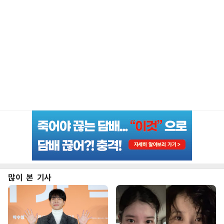
많이 본 기사