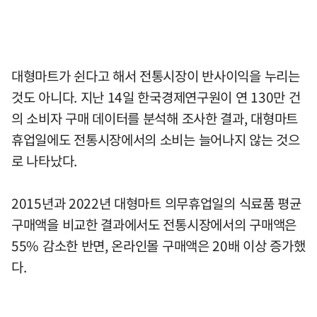
대형마트가 쉰다고 해서 전통시장이 반사이익을 누리는
것도 아니다. 지난 14일 한국경제연구원이 연 130만 건
의 소비자 구매 데이터를 분석해 조사한 결과, 대형마트
휴업일에도 전통시장에서의 소비는 늘어나지 않는 것으
로 나타났다.
2015년과 2022년 대형마트 의무휴업일의 식료품 평균
구매액을 비교한 결과에서도 전통시장에서의 구매액은
55% 감소한 반면, 온라인몰 구매액은 20배 이상 증가했
다.