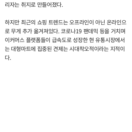
리자는 취지로 만들어졌다.
하지만 최근의 쇼핑 트렌드는 오프라인이 아닌 온라인으
로 무게 추가 옮겨져있다. 코로나19 팬데믹 등을 거치며
이커머스 플랫폼들이 급속도로 성장한 현 유통시장에서
는 대형마트에 집중된 견제는 시대착오적이라는 지적이
다.