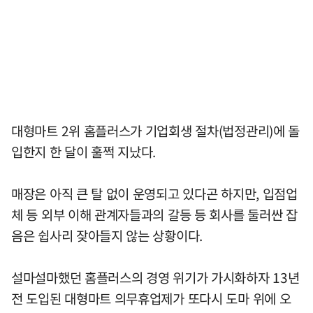
대형마트 2위 홈플러스가 기업회생 절차(법정관리)에 돌
입한지 한 달이 훌쩍 지났다.
매장은 아직 큰 탈 없이 운영되고 있다곤 하지만, 입점업
체 등 외부 이해 관계자들과의 갈등 등 회사를 둘러싼 잡
음은 쉽사리 잦아들지 않는 상황이다.
설마설마했던 홈플러스의 경영 위기가 가시화하자 13년
전 도입된 대형마트 의무휴업제가 또다시 도마 위에 오