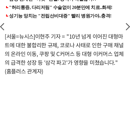
[서울=뉴시스]이현주 기자 = "10년 넘게 이어진 대형마
트에 대한 불합리한 규제, 코로나 사태로 인한 구매 채널
의 온라인 이동, 쿠팡 및 C커머스 등 대형 이커머스 업체
의 급격한 성장 등 '삼각 파고'가 영향을 미쳤습니다."
(홈플러스 관계자)