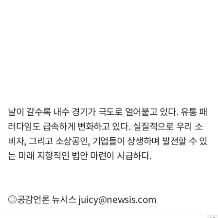
날이 갈수록 내수 경기가 극도로 얼어붙고 있다. 유통 패
러다임도 급속하게 변화하고 있다. 실질적으로 우리 소
비자, 그리고 소상공인, 기업들이 상생하며 발전할 수 있
는 미래 지향적인 법안 마련이 시급하다.
◎공감언론 뉴시스
juicy@newsis.com