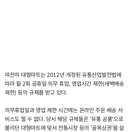
여전히 대형마트는 2012년 개정된 유통산업발전법에
따라 월 2회 공휴일 의무 휴업, 영업시간 제한(새벽배송
제한) 등의 규제를 받고 있다.
의무휴업일과 영업 제한 시간에는 온라인 주문 배송 서
비스도 할 수 없다. 당시 해당 규제들은 '유통 공룡'으로
불리던 대형마트에 맞서 전통시장 등의 '골목상권'을 살