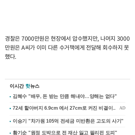
경찰은 7000만원은 현장에서 압수했지만, 나머지 3000
만원은 A씨가 이미 다른 수거책에게 전달해 회수하지 못
했다.
이시간
핫
뉴스
김혜수 "배우, 돈 받는 만큼 해내야…양해는 없다"
이승기 "차가원 105억 전세금 미반환은 고도의 사기"
황기순 "원정 도박으로 전 재산 잃고 필리핀 도피"