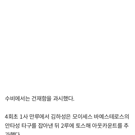
수비에서는 건재함을 과시했다.
4회초 1사 만루에서 김하성은 모이세스 바예스테로스의
안타성 타구를 잡아낸 뒤 2루에 토스해 아웃카운트를 추
가했다.