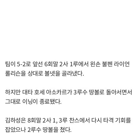
팀이 5-2로 앞선 6회말 2사 1루에서 왼손 불펜 라이언
롤리슨을 상대로 볼넷을 골라냈다.
하지만 대타 호세 아소카르가 3루수 땅볼로 돌아서면서
그대로 이닝이 종료됐다.
김하성은 8회말 2사 1, 3루 찬스에서 다시 타격 기회를
잡았으나 2루수 땅볼을 쳤다.