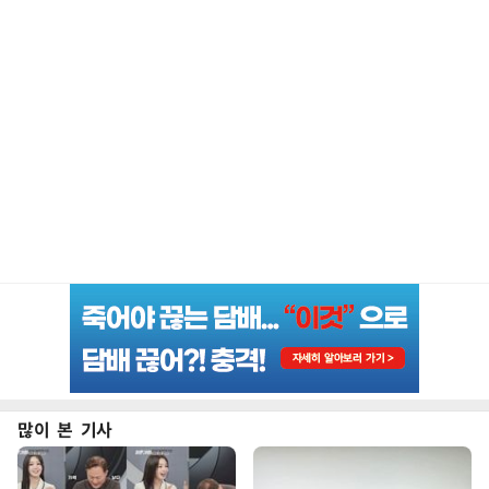
많이 본 기사