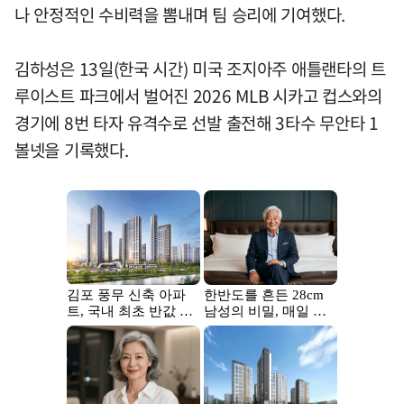
나 안정적인 수비력을 뽐내며 팀 승리에 기여했다.
김하성은 13일(한국 시간) 미국 조지아주 애틀랜타의 트
루이스트 파크에서 벌어진 2026 MLB 시카고 컵스와의
경기에 8번 타자 유격수로 선발 출전해 3타수 무안타 1
볼넷을 기록했다.