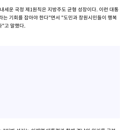
내세운 국정 제1원칙은 지방주도 균형 성장이다. 이런 대통
라는 기회를 잡아야 한다"면서 "도민과 창원시민들이 행복
"고 말했다.