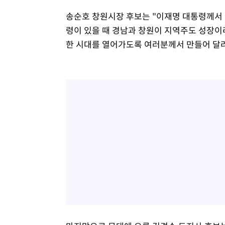
송순호 창원시장 후보는 "이재명 대통령께서 
령이 있을 때 경남과 창원이 지역주도 성장이
한 시대를 열어가도록 여러분께서 만들어 달라