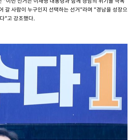
 "이번 선거는 이재명 대통령과 함께 경남의 위기를 극복
어 갈 사람이 누구인지 선택하는 선거"라며 "경남을 성장으
다"고 강조했다.