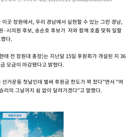
 이곳 창원에서, 우리 경남에서 실현할 수 있는 그런 경남,
원·시의원 후보, 송순호 후보가 저와 함께 호흡 맞춰 일할
소했다.
태 전 창원대 총장)는 지난달 15일 후원회가 개설된 지 36
원금 모금이 마감됐다고 밝혔다.
 선거운동 첫날인데 벌써 후원금 한도가 꽉 찼다"면서 "여
 승리의 그날까지 쉼 없이 달려가겠다"고 말했다.