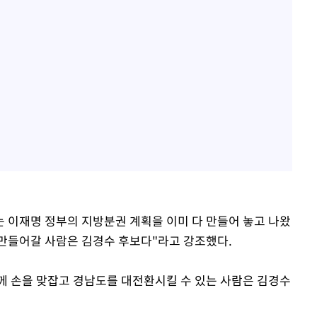
 이재명 정부의 지방분권 계획을 이미 다 만들어 놓고 나왔
 만들어갈 사람은 김경수 후보다"라고 강조했다.
께 손을 맞잡고 경남도를 대전환시킬 수 있는 사람은 김경수