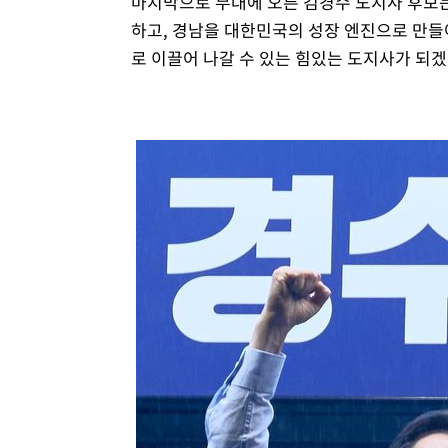
마지막으로 무대에 오른 김경수 도지사 후보는
하고, 경남을 대한민국의 성장 엔진으로 만들
로 이끌어 나갈 수 있는 힘있는 도지사가 되겠