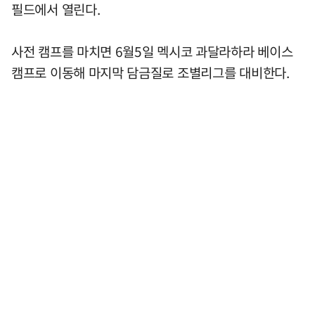
필드에서 열린다.
사전 캠프를 마치면 6월5일 멕시코 과달라하라 베이스
캠프로 이동해 마지막 담금질로 조별리그를 대비한다.