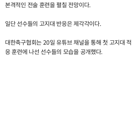
본격적인 전술 훈련을 펼칠 전망이다.
일단 선수들의 고지대 반응은 제각각이다.
대한축구협회는 20일 유튜브 채널을 통해 첫 고지대 적
응 훈련에 나선 선수들의 모습을 공개했다.