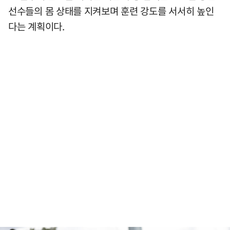
선수들의 몸 상태를 지켜보며 훈련 강도를 서서히 높인
다는 계획이다.