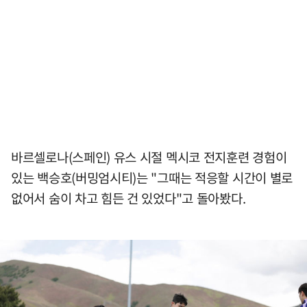
바르셀로나(스페인) 유스 시절 멕시코 전지훈련 경험이
있는 백승호(버밍엄시티)는 "그때는 적응할 시간이 별로
없어서 숨이 차고 힘든 건 있었다"고 돌아봤다.