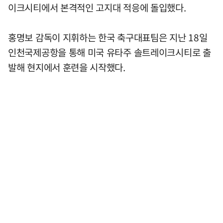
이크시티에서 본격적인 고지대 적응에 돌입했다.
홍명보 감독이 지휘하는 한국 축구대표팀은 지난 18일
인천국제공항을 통해 미국 유타주 솔트레이크시티로 출
발해 현지에서 훈련을 시작했다.