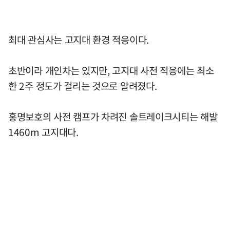
최대 관심사는 고지대 환경 적응이다.
초반이라 개인차는 있지만, 고지대 사전 적응에는 최소
한 2주 정도가 걸리는 것으로 알려졌다.
홍명보호의 사전 캠프가 차려진 솔트레이크시티는 해발
1460m 고지대다.