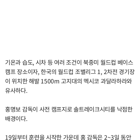
기온과 습도, 시차 등 여러 조건이 북중미 월드컵 베이스
캠프 장소이자, 한국의 월드컵 조별리그 1, 2차전 경기장
이 위치한 해발 1500m 고지대의 멕시코 과달라하라와
유사하다.
홍명보 감독이 사전 캠프지로 솔트레이크시티를 낙점한
배경이다.
19일부터 훈련을 시작한 가운데 홍 감독은 2~3일 동안