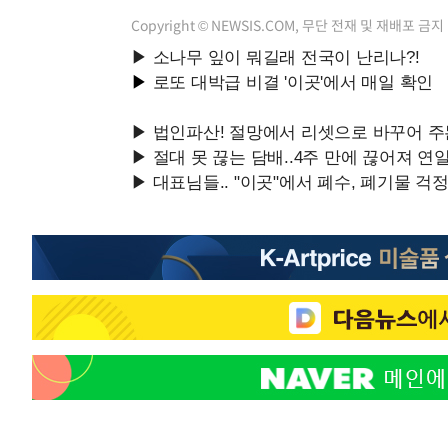
Copyright © NEWSIS.COM, 무단 전재 및 재배포 금지