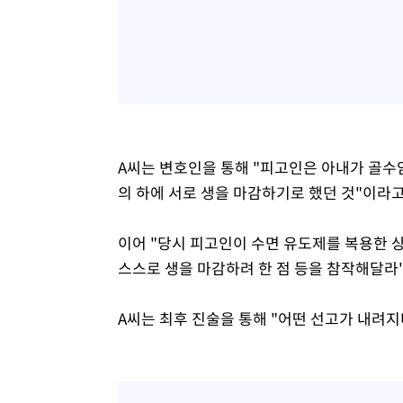
A씨는 변호인을 통해 "피고인은 아내가 골
의 하에 서로 생을 마감하기로 했던 것"이라고
이어 "당시 피고인이 수면 유도제를 복용한 
스스로 생을 마감하려 한 점 등을 참작해달라
A씨는 최후 진술을 통해 "어떤 선고가 내려