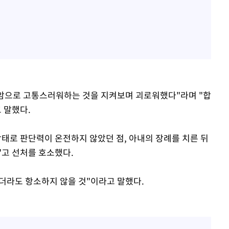
수암으로 고통스러워하는 것을 지켜보며 괴로워했다"라며 "합
 말했다.
상태로 판단력이 온전하지 않았던 점, 아내의 장례를 치른 뒤
"고 선처를 호소했다.
지더라도 항소하지 않을 것"이라고 말했다.