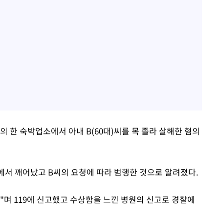
의 한 숙박업소에서 아내 B(60대)씨를 목 졸라 살해한 혐의
잠에서 깨어났고 B씨의 요청에 따라 범행한 것으로 알려졌다.
다"며 119에 신고했고 수상함을 느낀 병원의 신고로 경찰에