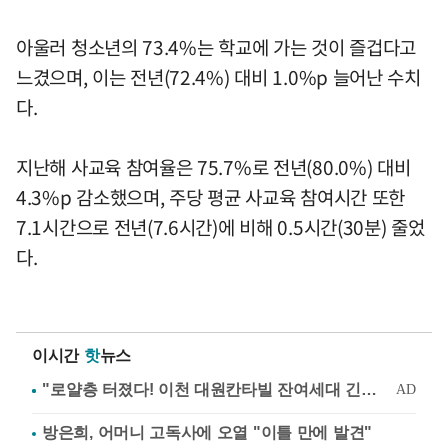
아울러 청소년의 73.4%는 학교에 가는 것이 즐겁다고
느겼으며, 이는 전년(72.4%) 대비 1.0%p 늘어난 수치
다.
지난해 사교육 참여율은 75.7%로 전년(80.0%) 대비
4.3%p 감소했으며, 주당 평균 사교육 참여시간 또한
7.1시간으로 전년(7.6시간)에 비해 0.5시간(30분) 줄었
다.
이시간
핫
뉴스
방은희, 어머니 고독사에 오열 "이틀 만에 발견"