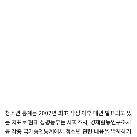
청소년 통계는 2002년 최초 작성 이후 매년 발표되고 있
는 지표로 현재 성평등부는 사회조사, 경제활동인구조사
등 각종 국가승인통계에서 청소년 관련 내용을 발췌하거