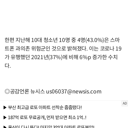
한편 지난해 10대 청소년 10명 중 4명(43.0%)은 스마
트폰 과의존 위험군인 것으로 밝혀졌다. 이는 코로나 19
가 유행했던 2021년(37%)에 비해 6%p 증가한 수치
다.
◎공감언론 뉴시스
us06037@newsis.com