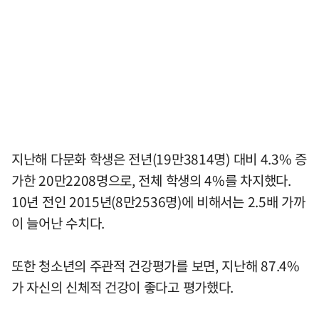
지난해 다문화 학생은 전년(19만3814명) 대비 4.3% 증
가한 20만2208명으로, 전체 학생의 4%를 차지했다.
10년 전인 2015년(8만2536명)에 비해서는 2.5배 가까
이 늘어난 수치다.
또한 청소년의 주관적 건강평가를 보면, 지난해 87.4%
가 자신의 신체적 건강이 좋다고 평가했다.