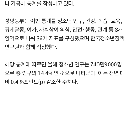
나 가공해 통계를 작성하고 있다.
성평등부는 이번 통계를 청소년 인구, 건강, 학습·교육,
경제활동, 여가, 사회참여 의식, 안전·행동, 관계 등 8개
영역으로 나눠 36개 지표를 구성했으며 한국청소년정책
연구원과 함께 작성했다.
해당 통계에 따르면 올해 청소년 인구는 740만9000명
으로 총 인구의 14.4%인 것으로 나타났다. 이는 전년 대
비 0.4%포인트(p) 감소한 수치다.