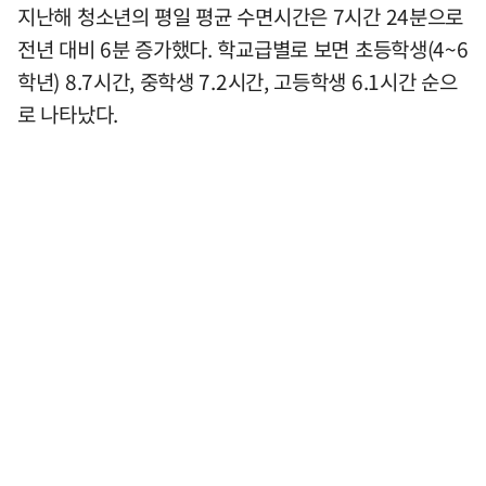
지난해 청소년의 평일 평균 수면시간은 7시간 24분으로
전년 대비 6분 증가했다. 학교급별로 보면 초등학생(4~6
학년) 8.7시간, 중학생 7.2시간, 고등학생 6.1시간 순으
로 나타났다.