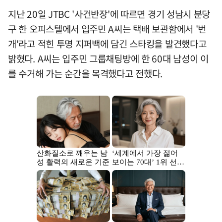
지난 20일 JTBC '사건반장'에 따르면 경기 성남시 분당
구 한 오피스텔에서 입주민 A씨는 택배 보관함에서 '번
개'라고 적힌 투명 지퍼백에 담긴 스타킹을 발견했다고
밝혔다. A씨는 입주민 그룹채팅방에 한 60대 남성이 이
를 수거해 가는 순간을 목격했다고 전했다.