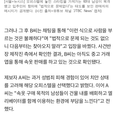
[서울=뉴시스] 오피스텔에 놓인 스타킹을 가져가는 60대 남성이 목격
됐고 입주민의 항의에 "법적으로 문제없다"는 태도를 보인 판매자의
메시지가 공개됐다. (사진 출처=유튜브 채널 'JTBC News' 캡처)
그러나 그 후 B씨는 채팅을 통해 "이런 식으로 사람을 부
르는 것은 불쾌하다"며 "법적으로 문제 되는 것도 없으
니 다음부터는 찾아오지 말라"고 입장을 바꿨다. 사건반
장 제작진 측에서 확인한 결과, B씨는 아직도 중고 거래
앱을 통해 속옷 판매를 하고 있는 것으로 확인됐다.
제보자 A씨는 과거 성범죄 피해 경험이 있어 치안 상태
를 고려해 해당 오피스텔을 선택했다고 밝혔다. 이어 A
씨는 "속옷 구매 목적의 남성들이 건물 내를 배회하고 엘
리베이터를 함께 이용하는 환경에 부담을 느낀다"고 전
했다.