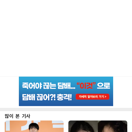
많이 본 기사