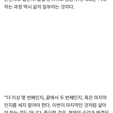
하는 과정 역시 삶의 일부라는 것이다.
"더 이상 몇 번째인지, 끝에서 두 번째인지, 혹은 마지막
인지를 세지 말아야 한다. 이번이 마지막인 것처럼 살아
야 하는 것도 아니다. 중요한 것은, 현재의 순간과 연결되