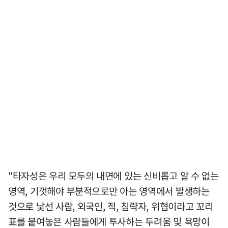
"타자성은 우리 모두의 내면에 있는 신비롭고 알 수 없는
영역, 기껏해야 부분적으로만 아는 영역에서 발생하는
것으로 낯선 사람, 외국인, 적, 침략자, 위협이라고 꼬리
표를 붙여놓은 사람들에게 투사하는 두려움 및 욕망이