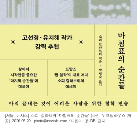
[서울=뉴시스] 소피 갈라브뤼 '마침표의 순간들' (사진=위즈덤하우스 제
공) 2026.05.20.
photo@newsis.com
*재판매 및 DB 금지