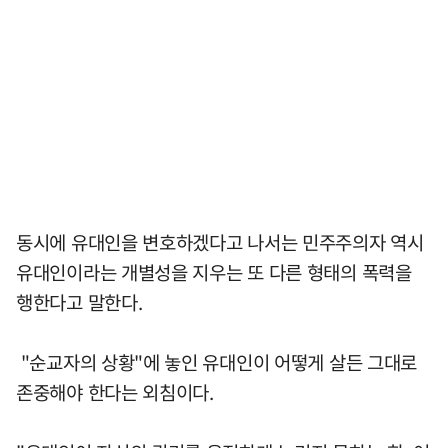
동시에 유대인을 변호하겠다고 나서는 민주주의자 역시
유대인이라는 개별성을 지우는 또 다른 형태의 폭력을
행한다고 말한다.
"순교자의 상황"에 놓인 유대인이 어떻게 살든 그대로
존중해야 한다는 외침이다.