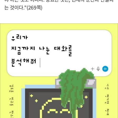
는 것이다."(269쪽)