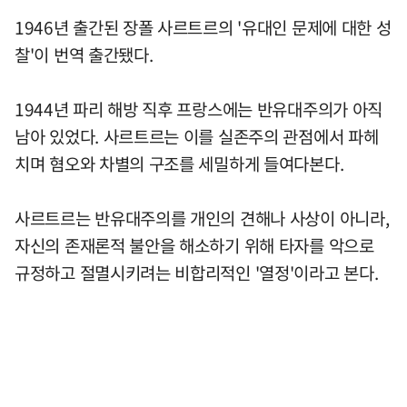
1946년 출간된 장폴 사르트르의 '유대인 문제에 대한 성
찰'이 번역 출간됐다.
1944년 파리 해방 직후 프랑스에는 반유대주의가 아직
남아 있었다. 사르트르는 이를 실존주의 관점에서 파헤
치며 혐오와 차별의 구조를 세밀하게 들여다본다.
사르트르는 반유대주의를 개인의 견해나 사상이 아니라,
자신의 존재론적 불안을 해소하기 위해 타자를 악으로
규정하고 절멸시키려는 비합리적인 '열정'이라고 본다.