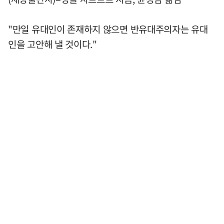
"만일 유대인이 존재하지 않으면 반유대주의자는 유대
인을 고안해 낼 것이다."