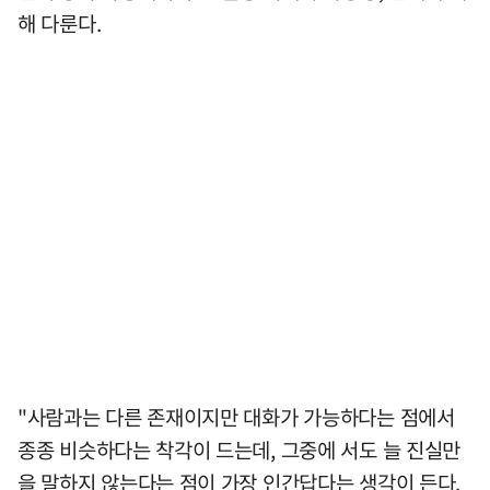
해 다룬다.
"사람과는 다른 존재이지만 대화가 가능하다는 점에서
종종 비슷하다는 착각이 드는데, 그중에 서도 늘 진실만
을 말하지 않는다는 점이 가장 인간답다는 생각이 든다.