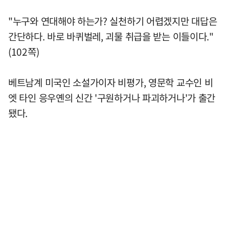
"누구와 연대해야 하는가? 실천하기 어렵겠지만 대답은
간단하다. 바로 바퀴벌레, 괴물 취급을 받는 이들이다."
(102쪽)
베트남계 미국인 소설가이자 비평가, 영문학 교수인 비
엣 타인 응우옌의 신간 '구원하거나 파괴하거나'가 출간
됐다.