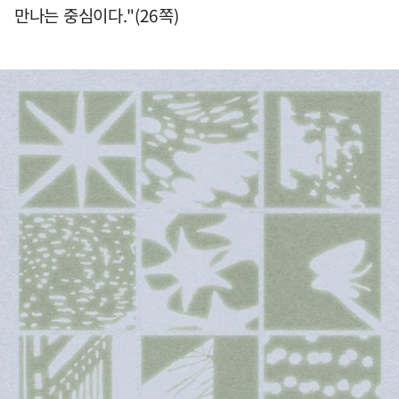
만나는 중심이다."(26쪽)