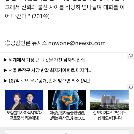
그래서 신뢰와 불신 사이를 적당히 넘나들며 대화를 이
어 나간다." (201쪽)
◎공감언론 뉴시스
nowone@newsis.com