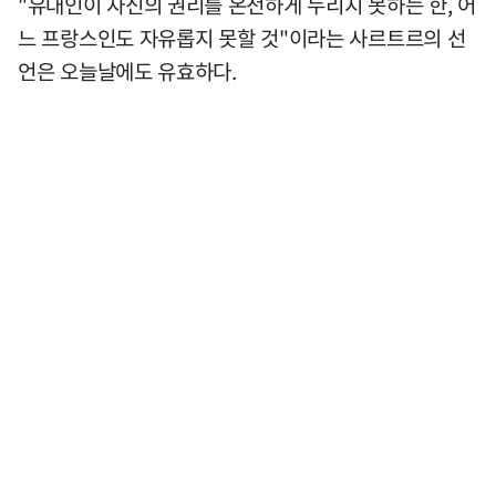
"유대인이 자신의 권리를 온전하게 누리지 못하는 한, 어
느 프랑스인도 자유롭지 못할 것"이라는 사르트르의 선
언은 오늘날에도 유효하다.