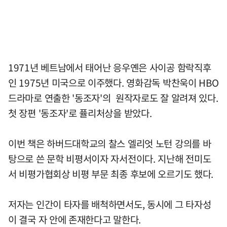
1971년 베트남에서 태어난 응우옌은 사이공 함락직후
인 1975년 미국으로 이주했다. 영화감독 박찬욱이 HBO
드라마로 연출한 '동조자'의 원작자로도 잘 알려져 있다.
첫 장편 '동조자'로 퓰리처상을 받았다.
이번 책은 하버드대학교의 찰스 엘리엇 노턴 강의를 바
탕으로 쓴 문학 비평서이자 자서전이다. 지난해 전미도
서 비평가협회상 비평 부문 최종 후보에 오르기도 했다.
저자는 인간이 타자를 배척하면서도, 동시에 그 타자성
이 결국 자 안에 존재한다고 말한다.