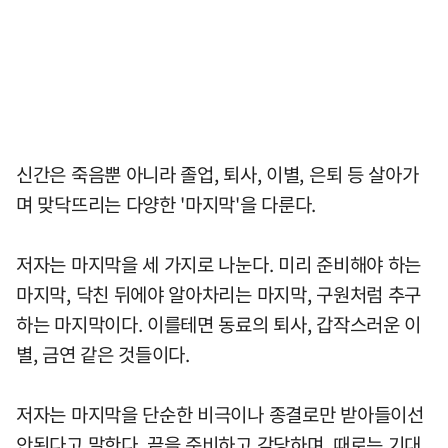
신간은 죽음뿐 아니라 졸업, 퇴사, 이별, 은퇴 등 살아가
며 맞닥뜨리는 다양한 '마지막'을 다룬다.
저자는 마지막을 세 가지로 나눈다. 미리 준비해야 하는
마지막, 닥친 뒤에야 알아차리는 마지막, 구원처럼 추구
하는 마지막이다. 이를테면 동료의 퇴사, 갑작스러운 이
별, 금연 같은 것들이다.
저자는 마지막을 단순한 비극이나 종결로만 받아들이선
안된다고 말한다. 끝을 준비하고 감당하며, 때로는 기대