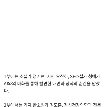
1부에는 소설가 정기현, 시인 오산하, SF소설가 청예가
AI와의 대화를 통해 발견한 내면과 창작의 순간을 담았
다.
2부에서는 기자 한소범과 김도훈, 정신건강의학과 전문