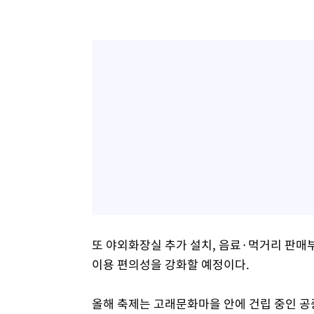
또 야외화장실 추가 설치, 음료·먹거리 판매
이용 편의성을 강화할 예정이다.
올해 축제는 고래문화마을 안에 건립 중인 공