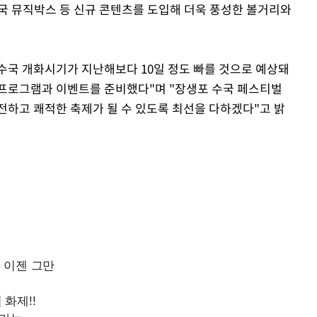
국 뮤직박스 등 신규 콘텐츠를 도입해 더욱 풍성한 볼거리와
국 개화시기가 지난해보다 10일 정도 빠를 것으로 예상돼
 프로그램과 이벤트를 준비했다"며 "장생포 수국 페스티벌
전하고 쾌적한 축제가 될 수 있도록 최선을 다하겠다"고 밝