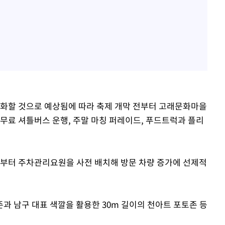
격화할 것으로 예상됨에 따라 축제 개막 전부터 고래문화마을
 무료 셔틀버스 운행, 주말 마칭 퍼레이드, 푸드트럭과 플리
일부터 주차관리요원을 사전 배치해 방문 차량 증가에 선제적
과 남구 대표 색깔을 활용한 30m 길이의 천아트 포토존 등