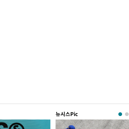
뉴시스Pic