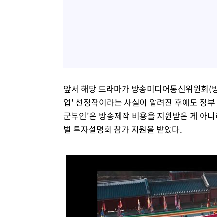
앞서 해당 드라마가 방송미디어통신위원회(
업' 선정작이라는 사실이 알려진 후에도 정부 
군부인'은 방송제작 비용을 지원받은 게 아니
벌 투자설명회 참가 지원을 받았다.