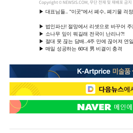
Copyright © NEWSIS.COM, 무단 전재 및 재배포 금지