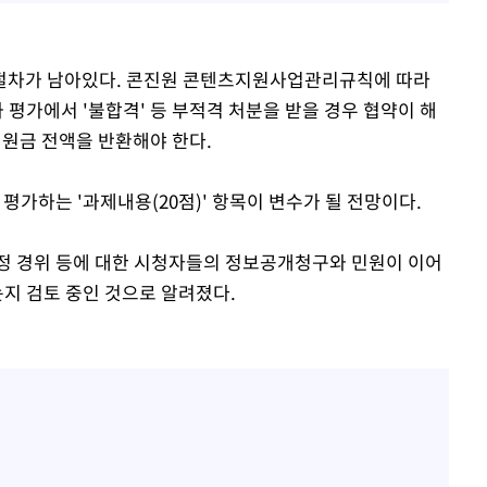
 절차가 남아있다. 콘진원 콘텐츠지원사업관리규칙에 따라
 평가에서 '불합격' 등 부적격 처분을 받을 경우 협약이 해
지원금 전액을 반환해야 한다.
평가하는 '과제내용(20점)' 항목이 변수가 될 전망이다.
정 경위 등에 대한 시청자들의 정보공개청구와 민원이 이어
는지 검토 중인 것으로 알려졌다.