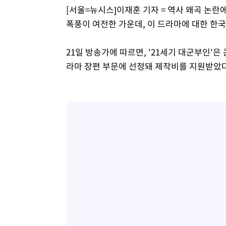
[서울=뉴시스]이재훈 기자 = 역사 왜곡 논란에
폭풍이 여전한 가운데, 이 드라마에 대한 한
21일 방송가에 따르면, '21세기 대군부인'은 
라마 장편 부문에 선정돼 제작비를 지원받았다.