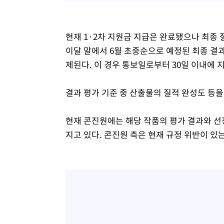
현재 1·2차 지원금 지급은 완료됐으나 최종
이달 말에서 6월 초중순으로 예정된 최종 결과
제된다. 이 경우 통보일로부터 30일 이내에 
결과 평가 기준 중 산출물의 질적 완성도 등을 
현재 콘진원에는 해당 작품의 평가 결과와 선
지고 있다. 콘진원 측은 현재 규정 위반이 있