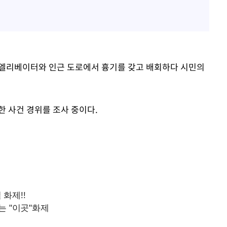
딩 엘리베이터와 인근 도로에서 흉기를 갖고 배회하다 시민의
한 사건 경위를 조사 중이다.