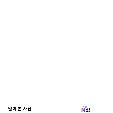
많이 본 사진