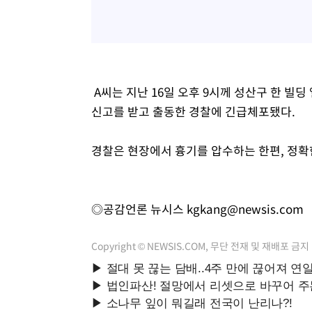
A씨는 지난 16일 오후 9시께 성산구 한 빌
신고를 받고 출동한 경찰에 긴급체포됐다.
경찰은 현장에서 흉기를 압수하는 한편, 정확
◎공감언론 뉴시스
kgkang@newsis.com
Copyright © NEWSIS.COM, 무단 전재 및 재배포 금지