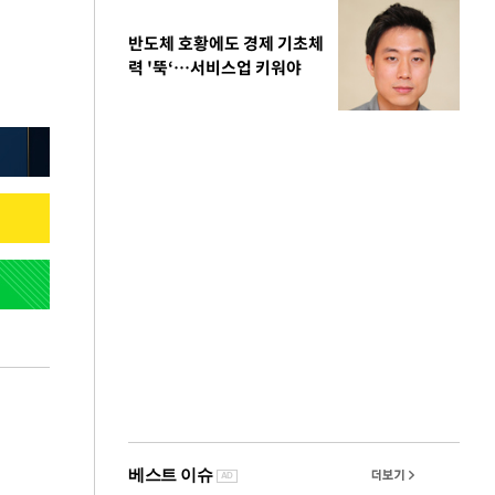
반도체 호황에도 경제 기초체
력 '뚝‘…서비스업 키워야