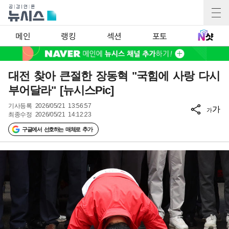
메인
랭킹
섹션
포토
대전 찾아 큰절한 장동혁 "국힘에 사랑 다시
부어달라" [뉴시스Pic]
기사등록
2026/05/21 13:56:57
가
가
최종수정
2026/05/21 14:12:23
구글에서 선호하는 매체로 추가