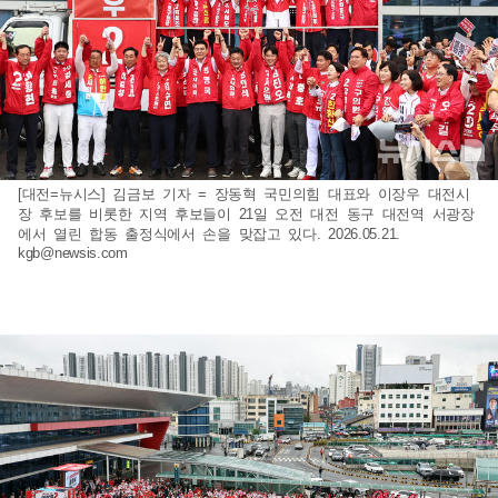
[대전=뉴시스] 김금보 기자 = 장동혁 국민의힘 대표와 이장우 대전시
장 후보를 비롯한 지역 후보들이 21일 오전 대전 동구 대전역 서광장
에서 열린 합동 출정식에서 손을 맞잡고 있다. 2026.05.21.
kgb@newsis.com