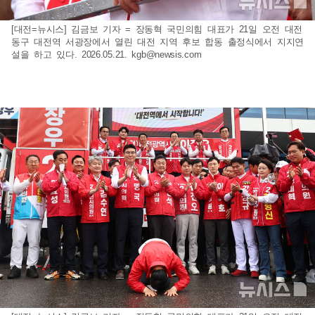
[대전=뉴시스] 김금보 기자 = 장동혁 국민의힘 대표가 21일 오전 대전
동구 대전역 서광장에서 열린 대전 지역 후보 합동 출정식에서 지지연
설을 하고 있다. 2026.05.21.
kgb@newsis.com