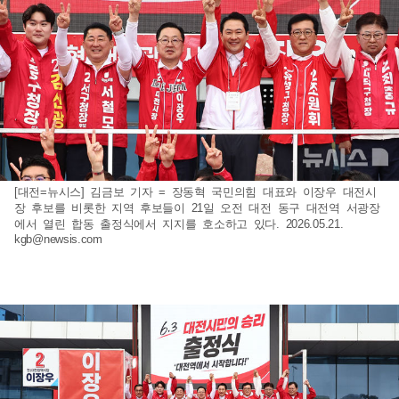
[대전=뉴시스] 김금보 기자 = 장동혁 국민의힘 대표와 이장우 대전시
장 후보를 비롯한 지역 후보들이 21일 오전 대전 동구 대전역 서광장
에서 열린 합동 출정식에서 지지를 호소하고 있다. 2026.05.21.
kgb@newsis.com