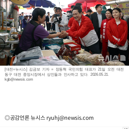
[대전=뉴시스] 김금보 기자 = 장동혁 국민의힘 대표가 21일 오전 대전
동구 대전 중앙시장에서 상인들과 인사하고 있다. 2026.05.21.
kgb@newsis.com
◎공감언론 뉴시스
ryuhj@newsis.com