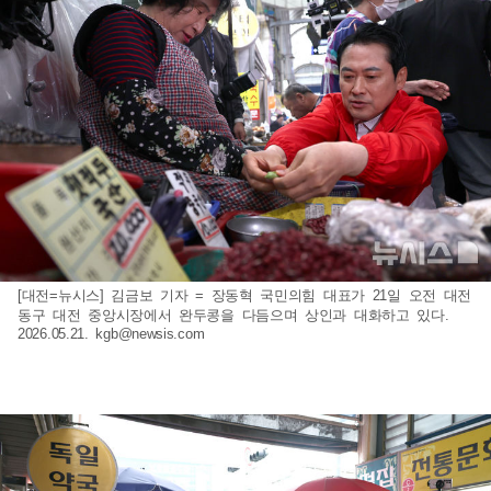
[대전=뉴시스] 김금보 기자 = 장동혁 국민의힘 대표가 21일 오전 대전
동구 대전 중앙시장에서 완두콩을 다듬으며 상인과 대화하고 있다.
2026.05.21.
kgb@newsis.com