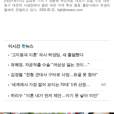
[대전=뉴시스] 김금보 기자 = 장동혁 국민의힘 대표가 21일 오전 대전
동구 대전역 서광장에서 열린 대전 지역 후보 합동 출정식에서 유권자
들에게 큰절하고 있다. 2026.05.21.
kgb@newsis.com
이시간
핫
뉴스
'고지용과 이혼' 의사 허양임, 새 출발했다
유혜정, 자궁적출 수술 "여성성 잃는 것이…"
김정렬 "친형 군대서 구타로 사망…유골 못 찾아"
하리수 "이혼 내가 먼저 제안…아기 못 낳아 미안"