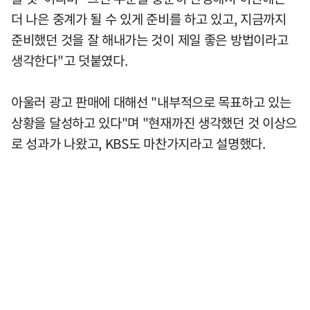
더 나은 중계가 될 수 있게 준비를 하고 있고, 지금까지
준비했던 것을 잘 해내가는 것이 제일 좋은 방법이라고
생각한다"고 덧붙였다.
아울러 광고 판매에 대해선 "내부적으로 목표하고 있는
상황을 달성하고 있다"며 "현재까진 생각했던 것 이상으
로 성과가 나왔고, KBS도 마찬가지라고 설명했다.