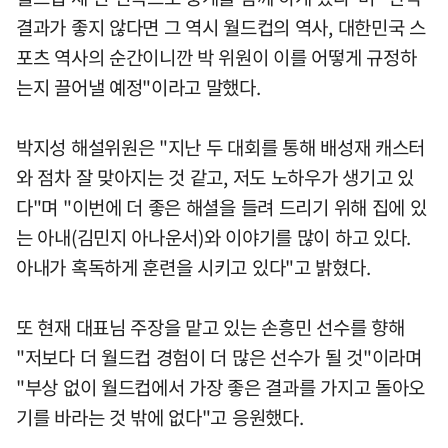
결과가 좋지 않다면 그 역시 월드컵의 역사, 대한민국 스
포츠 역사의 순간이니깐 박 위원이 이를 어떻게 규정하
는지 끌어낼 예정"이라고 말했다.
박지성 해설위원은 "지난 두 대회를 통해 배성재 캐스터
와 점차 잘 맞아지는 것 같고, 저도 노하우가 생기고 있
다"며 "이번에 더 좋은 해셜을 들려 드리기 위해 집에 있
는 아내(김민지 아나운서)와 이야기를 많이 하고 있다.
아내가 혹독하게 훈련을 시키고 있다"고 밝혔다.
또 현재 대표님 주장을 맡고 있는 손흥민 선수를 향해
"저보다 더 월드컵 경험이 더 많은 선수가 될 것"이라며
"부상 없이 월드컵에서 가장 좋은 결과를 가지고 돌아오
기를 바라는 것 밖에 없다"고 응원했다.