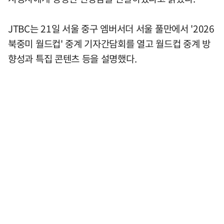
JTBC는 21일 서울 중구 엠버서더 서울 풀만에서 '2026
북중미 월드컵' 중계 기자간담회를 열고 월드컵 중계 방
향성과 특집 콘텐츠 등을 설명했다.