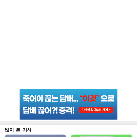
많이 본 기사