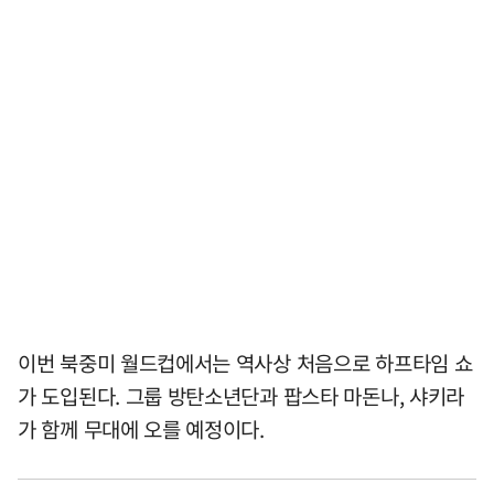
이번 북중미 월드컵에서는 역사상 처음으로 하프타임 쇼
가 도입된다. 그룹 방탄소년단과 팝스타 마돈나, 샤키라
가 함께 무대에 오를 예정이다.