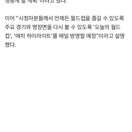
생중계 할 계획"이라고 했다.
이어 "시청자분들께서 언제든 월드컵을 즐길 수 있도록
주요 경기와 명장면을 다시 볼 수 있도록 '오늘의 월드
컵', '매치 하이라이트'를 매일 방영할 예정"이라고 설명
했다.