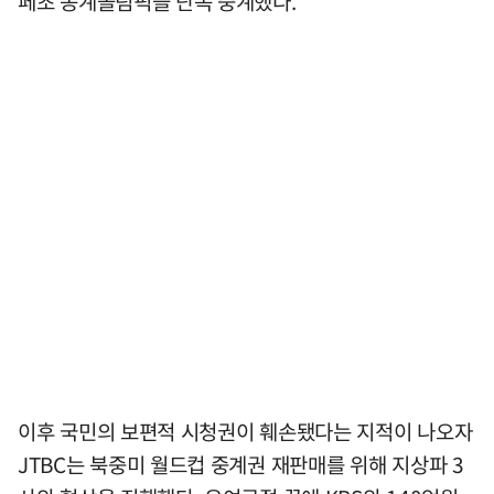
페초 동계올림픽을 단독 중계했다.
이후 국민의 보편적 시청권이 훼손됐다는 지적이 나오자
JTBC는 북중미 월드컵 중계권 재판매를 위해 지상파 3