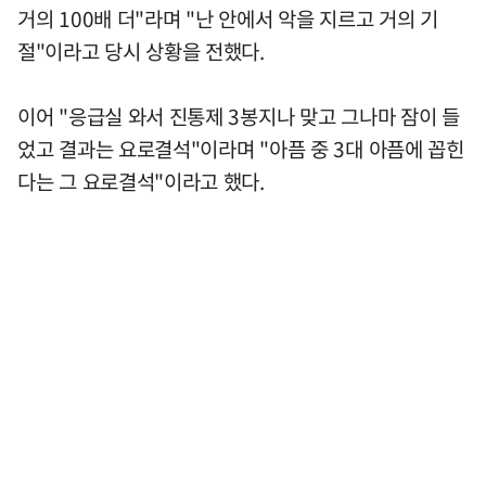
거의 100배 더"라며 "난 안에서 악을 지르고 거의 기
절"이라고 당시 상황을 전했다.
이어 "응급실 와서 진통제 3봉지나 맞고 그나마 잠이 들
었고 결과는 요로결석"이라며 "아픔 중 3대 아픔에 꼽힌
다는 그 요로결석"이라고 했다.