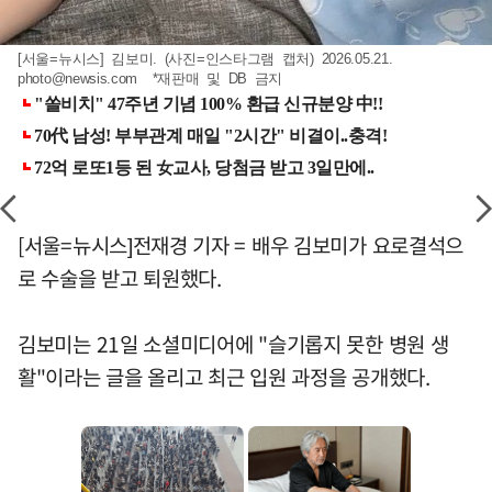
[서울=뉴시스] 김보미. (사진=인스타그램 캡처) 2026.05.21.
photo@newsis.com
*재판매 및 DB 금지
[서울=뉴시스]전재경 기자 = 배우 김보미가 요로결석으
로 수술을 받고 퇴원했다.
김보미는 21일 소셜미디어에 "슬기롭지 못한 병원 생
활"이라는 글을 올리고 최근 입원 과정을 공개했다.