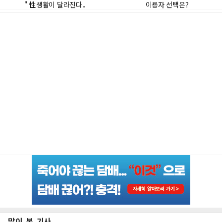
많이 본 기사