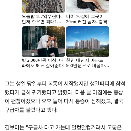
그는 생일 당일부터 복통이 시작됐지만 생일파티에 참석
했다가 급히 귀가했다고 밝혔다. 다음 날 아침에는 증상
이 괜찮아졌으나 오후 들어 다시 통증이 심해졌고, 결국
구급차를 불렀다고 했다.
김보미는 "구급차 타고 가는데 덜컹덜컹거려서 고통은