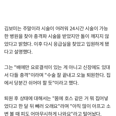
김보미는 주말이라 시술이 어려워 24시간 시술이 가능
한 병원을 찾아 충격파 시술을 받았지만 돌이 깨지지 않
았다고 밝혔다. 이후 다시 응급실을 찾았고 입원하게 됐
다고 설명했다.
그는 "배에만 요로결석이 있는 게 아니고 신장에도 있대
서 다들 충격"이라며 "수술 잘 끝내고 오늘 퇴원한다. 집
에서 당분간 쉬어야 할 듯"이라고 했다.
퇴원 후 상태에 대해서는 "몸에 호스 같은 거 뭐 집어넣
었다고 한 달 뒤 빼러 오래요"라며 "아직 많이 아프고 소
변 볼 때 피도 어마무시하게 나와요"라고 털어놨다.